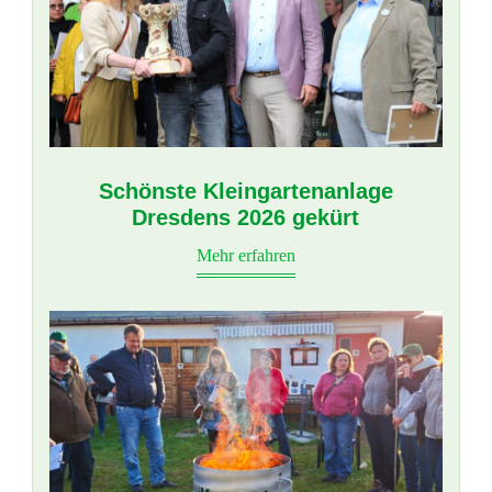
Schönste Kleingartenanlage
Dresdens 2026 gekürt
Mehr erfahren