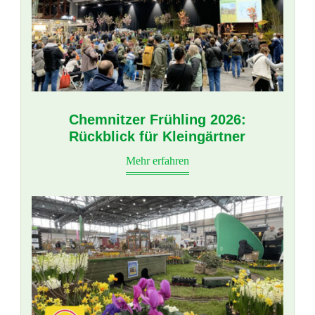
Chemnitzer Frühling 2026:
Rückblick für Kleingärtner
Mehr erfahren