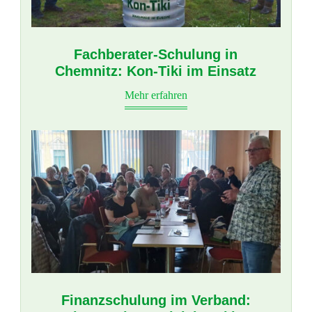
Fachberater-Schulung in
Chemnitz: Kon-Tiki im Einsatz
Mehr erfahren
Finanzschulung im Verband: