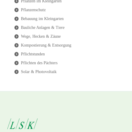
Pflanzen im Kleingarten
Pflanzenschutz
Bebauung im Kleingarten
Bauliche Anlagen & Tiere
Wege, Hecken & Zäune
Kompostierung & Entsorgung
Pflichtstunden
Pflichten des Pächters
Solar & Photovoltaik