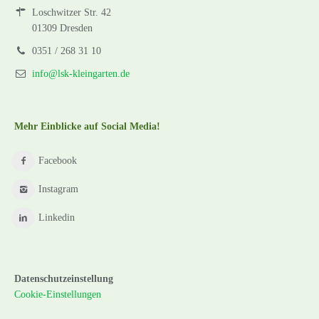
Loschwitzer Str. 42
01309 Dresden
0351 / 268 31 10
info@lsk-kleingarten.de
Mehr Einblicke auf Social Media!
Facebook
Instagram
Linkedin
Datenschutzeinstellung
Cookie-Einstellungen