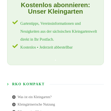
Kostenlos abonnieren:
Unser Kleingarten
Gartentipps, Vereinsinformationen und
Neuigkeiten aus der sächsischen Kleingartenwelt
direkt in Ihr Postfach.
Kostenlos • Jederzeit abbestellbar
RKO KOMPAKT
Was ist ein Kleingarten?
Kleingärtnerische Nutzung