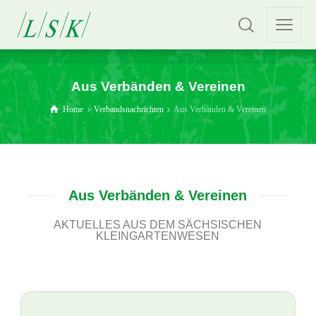
Aus Verbänden & Vereinen
Home
Verbandsnachrichten
Aus Verbänden & Vereinen
Aus Verbänden & Vereinen
AKTUELLES AUS DEM SÄCHSISCHEN
KLEINGARTENWESEN