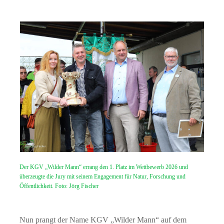
Der KGV „Wilder Mann“ errang den 1. Platz im Wettbewerb 2026 und
überzeugte die Jury mit seinem Engagement für Natur, Forschung und
Öffentlichkeit. Foto: Jörg Fischer
Nun prangt der Name KGV „Wilder Mann“ auf dem