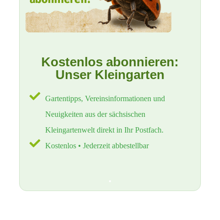
Kostenlos abonnieren:
Unser Kleingarten
Gartentipps, Vereinsinformationen und
Neuigkeiten aus der sächsischen
Kleingartenwelt direkt in Ihr Postfach.
Kostenlos • Jederzeit abbestellbar