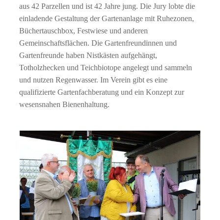
aus 42 Parzellen und ist 42 Jahre jung. Die Jury lobte die
einladende Gestaltung der Gartenanlage mit Ruhezonen,
Büchertauschbox, Festwiese und anderen
Gemeinschaftsflächen. Die Gartenfreundinnen und
Gartenfreunde haben Nistkästen aufgehängt,
Totholzhecken und Teichbiotope angelegt und sammeln
und nutzen Regenwasser. Im Verein gibt es eine
qualifizierte Gartenfachberatung und ein Konzept zur
wesensnahen Bienenhaltung.