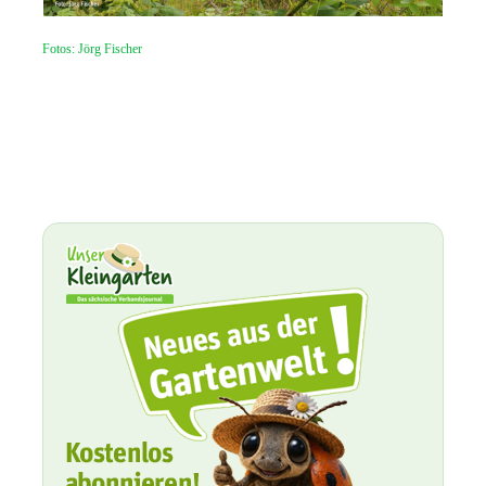
Fotos: Jörg Fischer