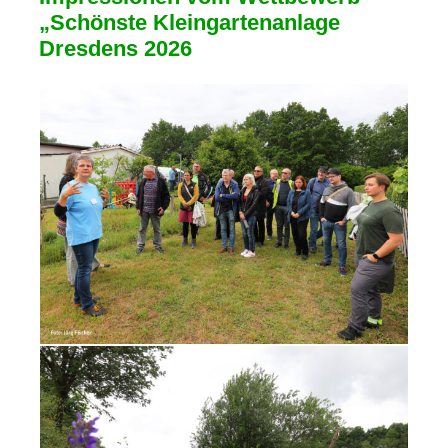
„Schönste Kleingartenanlage
Dresdens 2026