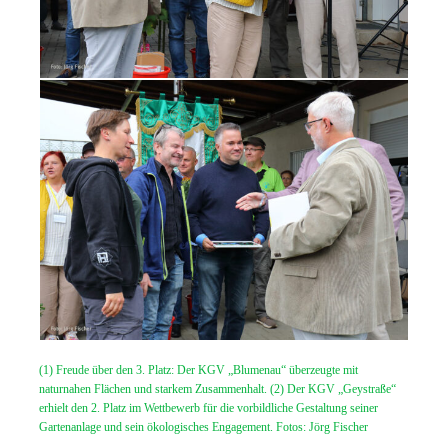
(1) Freude über den 3. Platz: Der KGV „Blumenau“ überzeugte mit
naturnahen Flächen und starkem Zusammenhalt. (2) Der KGV „Geystraße“
erhielt den 2. Platz im Wettbewerb für die vorbildliche Gestaltung seiner
Gartenanlage und sein ökologisches Engagement. Fotos: Jörg Fischer