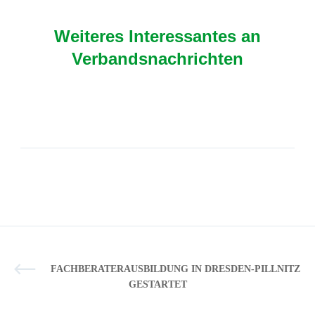
Weiteres Interessantes an
Verbandsnachrichten
FACHBERATERAUSBILDUNG IN DRESDEN-PILLNITZ
GESTARTET