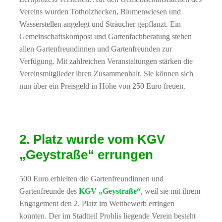
Vereins wurden Totholzhecken, Blumenwiesen und
Wasserstellen angelegt und Sträucher gepflanzt. Ein
Gemeinschaftskompost und Gartenfachberatung stehen
allen Gartenfreundinnen und Gartenfreunden zur
Verfügung. Mit zahlreichen Veranstaltungen stärken die
Vereinsmitglieder ihren Zusammenhalt. Sie können sich
nun über ein Preisgeld in Höhe von 250 Euro freuen.
2. Platz wurde vom KGV
„Geystraße“ errungen
500 Euro erhielten die Gartenfreundinnen und
Gartenfreunde des
KGV „Geystraße“
, weil sie mit ihrem
Engagement den 2. Platz im Wettbewerb erringen
konnten. Der im Stadtteil Prohlis liegende Verein besteht