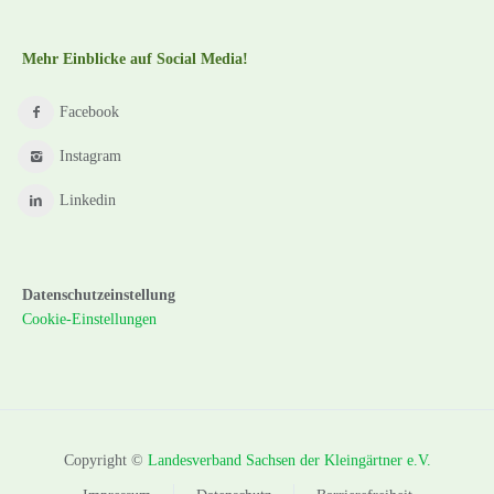
Mehr Einblicke auf Social Media!
Facebook
Instagram
Linkedin
Datenschutzeinstellung
Cookie-Einstellungen
Copyright ©
Landesverband Sachsen der Kleingärtner e.V.