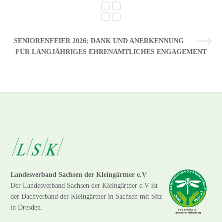
SENIORENFEIER 2026: DANK UND ANERKENNUNG
FÜR LANGJÄHRIGES EHRENAMTLICHES ENGAGEMENT
Landesverband Sachsen der Kleingärtner e.V
Der Landesverband Sachsen der Kleingärtner e.V ist
der Dachverband der Kleingärtner in Sachsen mit Sitz
in Dresden.