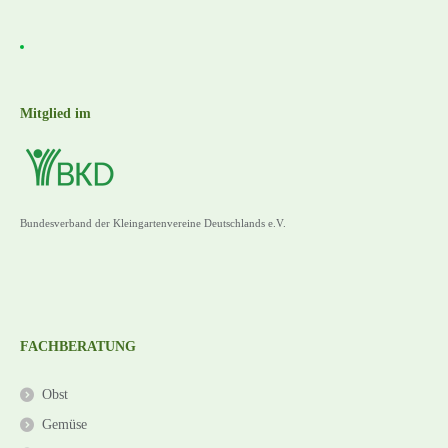
Mitglied im
Bundesverband der Kleingartenvereine Deutschlands e.V.
FACHBERATUNG
Obst
Gemüse