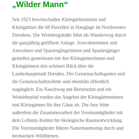
„Wilder Mann“
Seit 1923 bewirtschaften Kleingärtnerinnen und
Kleingärtner die 68 Parzellen in Hanglage im Nordwesten
Dresdens. Die Weinbergstraße führt als Wanderweg durch
die ganzjährig geöffnete Anlage. Anwohnerinnen und
Anwohner und Spaziergängerinnen und Spaziergänger
genießen gemeinsam mit den Kleingärtnerinnen und
Kleingärtnern den schönen Blick über die
Landeshauptstadt Dresden. Der Gemeinschaftsgarten und
die Gemeinschaftstoilette sind ebenfalls öffentlich
zugänglich. Ein Naschweg mit Beerenobst und ein
Weinlehrpfad runden das Angebot der Kleingärtnerinnen
und Kleingärtner für ihre Gäste ab. Die Jury lobte
außerdem die Zusammenarbeit der Vereinsmitglieder mit
dem Leibnitz-Institut für ökologische Raumentwicklung.
Die Vereinsmitglieder führen Naturmonitoring durch und
beobachten Wildbienen.