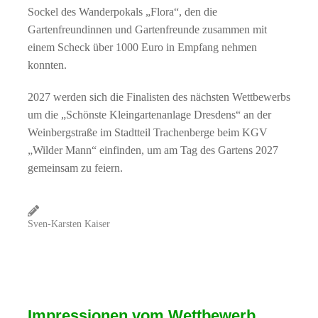
Sockel des Wanderpokals „Flora“, den die
Gartenfreundinnen und Gartenfreunde zusammen mit
einem Scheck über 1000 Euro in Empfang nehmen
konnten.
2027 werden sich die Finalisten des nächsten Wettbewerbs
um die „Schönste Kleingartenanlage Dresdens“ an der
Weinbergstraße im Stadtteil Trachenberge beim KGV
„Wilder Mann“ einfinden, um am Tag des Gartens 2027
gemeinsam zu feiern.
Sven-Karsten Kaiser
Impressionen vom Wettbewerb