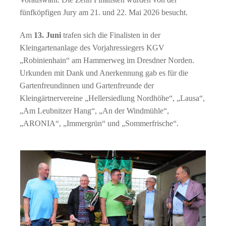
fünfköpfigen Jury am 21. und 22. Mai 2026 besucht.
Am
13. Juni
trafen sich die Finalisten in der
Kleingartenanlage des Vorjahressiegers KGV
„Robinienhain“ am Hammerweg im Dresdner Norden.
Urkunden mit Dank und Anerkennung gab es für die
Gartenfreundinnen und Gartenfreunde der
Kleingärtnervereine „Hellersiedlung Nordhöhe“, „Lausa“,
„Am Leubnitzer Hang“, „An der Windmühle“,
„ARONIA“, „Immergrün“ und „Sommerfrische“.