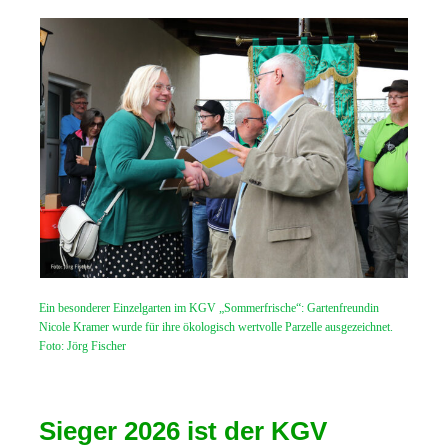
Ein besonderer Einzelgarten im KGV „Sommerfrische“: Gartenfreundin
Nicole Kramer wurde für ihre ökologisch wertvolle Parzelle ausgezeichnet.
Foto: Jörg Fischer
Sieger 2026 ist der KGV