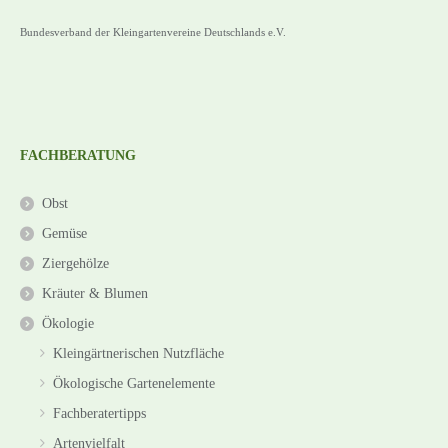
Bundesverband der Kleingartenvereine Deutschlands e.V.
FACHBERATUNG
Obst
Gemüse
Ziergehölze
Kräuter & Blumen
Ökologie
Kleingärtnerischen Nutzfläche
Ökologische Gartenelemente
Fachberatertipps
Artenvielfalt