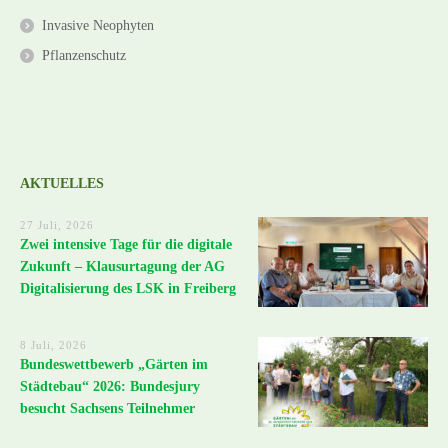
Invasive Neophyten
Pflanzenschutz
AKTUELLES
27 Juli, 2026
Zwei intensive Tage für die digitale
Zukunft – Klausurtagung der AG
Digitalisierung des LSK in Freiberg
8 Juli, 2026
Bundeswettbewerb „Gärten im
Städtebau“ 2026: Bundesjury
besucht Sachsens Teilnehmer