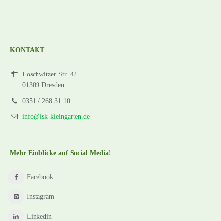
KONTAKT
Loschwitzer Str. 42
01309 Dresden
0351 / 268 31 10
info@lsk-kleingarten.de
Mehr Einblicke auf Social Media!
Facebook
Instagram
Linkedin