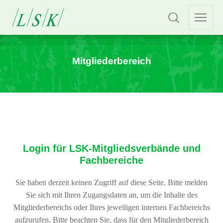
Mitgliederbereich
Login für LSK-Mitgliedsverbände und
Fachbereiche
Sie haben derzeit keinen Zugriff auf diese Seite. Bitte melden
Sie sich mit Ihren Zugangsdaten an, um die Inhalte des
Mitgliederbereichs oder Ihres jeweiligen internen Fachbereichs
aufzurufen. Bitte beachten Sie, dass für den Mitgliederbereich