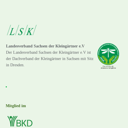
Landesverband Sachsen der Kleingärtner e.V
Der Landesverband Sachsen der Kleingärtner e.V ist
der Dachverband der Kleingärtner in Sachsen mit Sitz
in Dresden.
Mitglied im