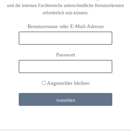
und die internen Fachbereiche unterschiedliche Benutzerkonten
erforderlich sein können.
Benutzername oder E-Mail-Adresse
Passwort
Angemeldet bleiben