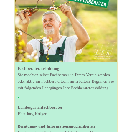
Fachberaterausbildung
Sie möchten selbst Fachberater in Ihrem Verein werden
oder aktiv im Fachberaterteam mitarbeiten? Beginnen Sie
mit folgenden Lehrgängen Ihre Fachberaterausbildung!
Landesgartenfachberater
Herr Jörg Krüger
Beratungs- und Informationsmöglichkeiten