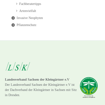
Fachberatertipps
Artenvielfalt
Invasive Neophyten
Pflanzenschutz
Landesverband Sachsen der Kleingärtner e.V
Der Landesverband Sachsen der Kleingärtner e.V ist
der Dachverband der Kleingärtner in Sachsen mit Sitz
in Dresden.