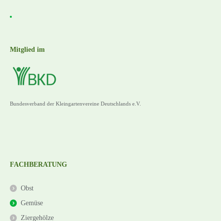
Mitglied im
Bundesverband der Kleingartenvereine Deutschlands e.V.
FACHBERATUNG
Obst
Gemüse
Ziergehölze