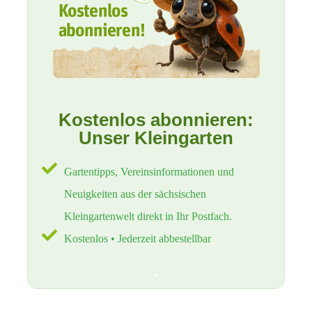
Kostenlos abonnieren:
Unser Kleingarten
Gartentipps, Vereinsinformationen und
Neuigkeiten aus der sächsischen
Kleingartenwelt direkt in Ihr Postfach.
Kostenlos • Jederzeit abbestellbar