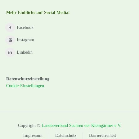
Mehr Einblicke auf Social Media!
Facebook
Instagram
Linkedin
Datenschutzeinstellung
Cookie-Einstellungen
Copyright ©
Landesverband Sachsen der Kleingärtner e.V.
Impressum
Datenschutz
Barrierefreiheit