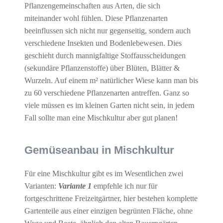
Pflanzengemeinschaften aus Arten, die sich
miteinander wohl fühlen. Diese Pflanzenarten
beeinflussen sich nicht nur gegenseitig, sondern auch
verschiedene Insekten und Bodenlebewesen. Dies
geschieht durch mannigfaltige Stoffausscheidungen
(sekundäre Pflanzenstoffe) über Blüten, Blätter &
Wurzeln. Auf einem m² natürlicher Wiese kann man bis
zu 60 verschiedene Pflanzenarten antreffen. Ganz so
viele müssen es im kleinen Garten nicht sein, in jedem
Fall sollte man eine Mischkultur aber gut planen!
Gemüseanbau in Mischkultur
Für eine Mischkultur gibt es im Wesentlichen zwei
Varianten:
Variante 1
empfehle ich nur für
fortgeschrittene Freizeitgärtner, hier bestehen komplette
Gartenteile aus einer einzigen begrünten Fläche, ohne