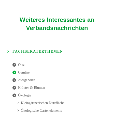
Weiteres Interessantes an
Verbandsnachrichten
FACHBERATERTHEMEN
Obst
Gemüse
Ziergehölze
Kräuter & Blumen
Ökologie
Kleingärtnerischen Nutzfläche
Ökologische Gartenelemente