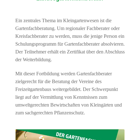
Ein zentrales Thema im Kleingartenwesen ist die
Gartenfachberatung. Um regionaler Fachberater oder
Kreisfachberater zu werden, muss die jenige Person ein
Schulungsprogramm für Gartenfachberater absolvieren.
Der Teilnehmer erhält ein Zertifikat über den Abschluss
der Weiterbildung.
Mit dieser Fortbildung werden Gartenfachberater
zielgerecht für die Beratung der Vereine des
Freizeitgartenbaus weitergebildet. Der Schwerpunkt
liegt auf der Vermittlung von Kenntnissen zum
umweltgerechten Bewirtschaften von Kleingärten und
zum sachgerechten Pflanzenschutz.