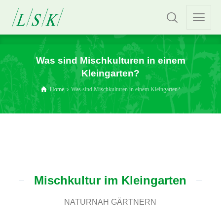
Was sind Mischkulturen in einem
Kleingarten?
Home
Was sind Mischkulturen in einem Kleingarten?
Mischkultur im Kleingarten
NATURNAH GÄRTNERN