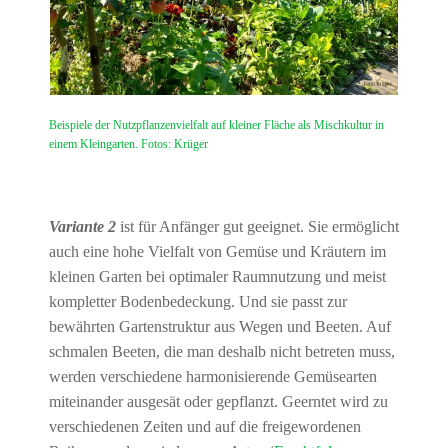
Beispiele der Nutzpflanzenvielfalt auf kleiner Fläche als Mischkultur in
einem Kleingarten. Fotos: Krüger
Variante 2
ist für Anfänger gut geeignet. Sie ermöglicht
auch eine hohe Vielfalt von Gemüse und Kräutern im
kleinen Garten bei optimaler Raumnutzung und meist
kompletter Bodenbedeckung. Und sie passt zur
bewährten Gartenstruktur aus Wegen und Beeten. Auf
schmalen Beeten, die man deshalb nicht betreten muss,
werden verschiedene harmonisierende Gemüsearten
miteinander ausgesät oder gepflanzt. Geerntet wird zu
verschiedenen Zeiten und auf die freigewordenen