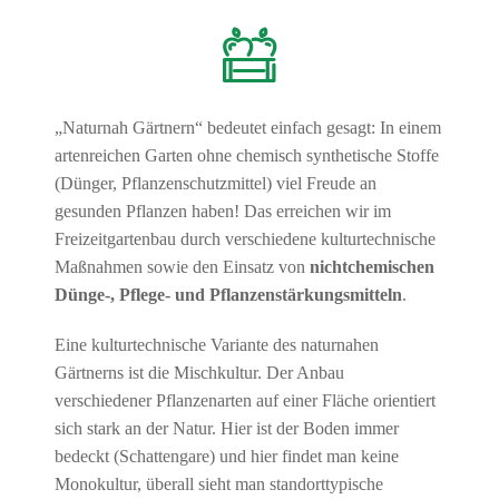
„Naturnah Gärtnern“ bedeutet einfach gesagt: In einem
artenreichen Garten ohne chemisch synthetische Stoffe
(Dünger, Pflanzenschutzmittel) viel Freude an
gesunden Pflanzen haben! Das erreichen wir im
Freizeitgartenbau durch verschiedene kulturtechnische
Maßnahmen sowie den Einsatz von
nichtchemischen
Dünge-, Pflege- und Pflanzenstärkungsmitteln
.
Eine kulturtechnische Variante des naturnahen
Gärtnerns ist die Mischkultur. Der Anbau
verschiedener Pflanzenarten auf einer Fläche orientiert
sich stark an der Natur. Hier ist der Boden immer
bedeckt (Schattengare) und hier findet man keine
Monokultur, überall sieht man standorttypische