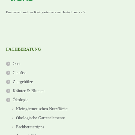
Bundesverband der Kleingartenvereine Deutschlands e.V.
FACHBERATUNG
Obst
Gemüse
Ziergehölze
Kräuter & Blumen
Ökologie
Kleingärtnerischen Nutzfläche
Ökologische Gartenelemente
Fachberatertipps