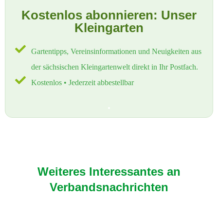
Kostenlos abonnieren: Unser
Kleingarten
Gartentipps, Vereinsinformationen und Neuigkeiten aus
der sächsischen Kleingartenwelt direkt in Ihr Postfach.
Kostenlos • Jederzeit abbestellbar
Weiteres Interessantes an
Verbandsnachrichten