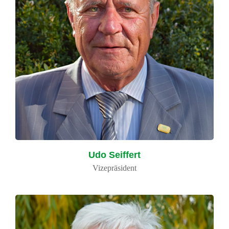
Udo Seiffert
Vizepräsident