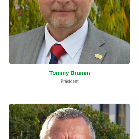
Tommy Brumm
Präsident