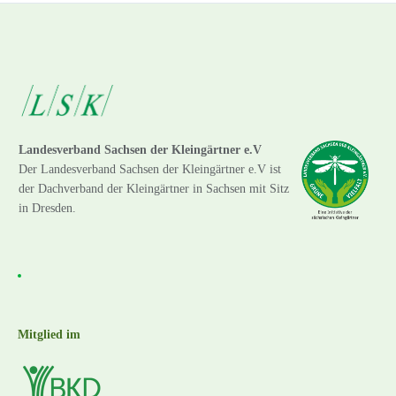
Landesverband Sachsen der Kleingärtner e.V
Der Landesverband Sachsen der Kleingärtner e.V ist
der Dachverband der Kleingärtner in Sachsen mit Sitz
in Dresden.
Mitglied im