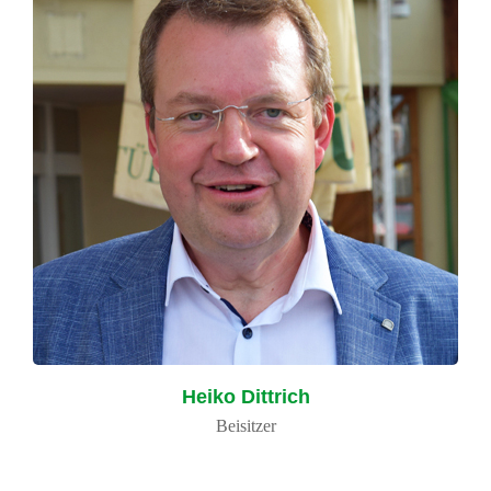
Heiko Dittrich
Beisitzer