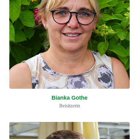
Bianka Gothe
Beisitzerin