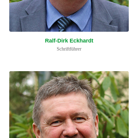
Ralf-Dirk Eckhardt
Schriftführer