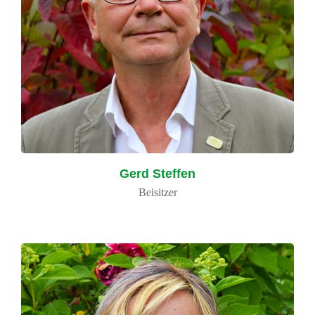
Gerd Steffen
Beisitzer