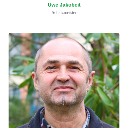
Uwe Jakobeit
Schatzmeister