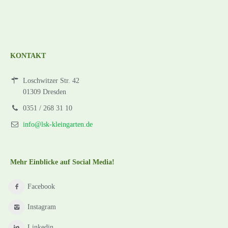
KONTAKT
Loschwitzer Str. 42
01309 Dresden
0351 / 268 31 10
info@lsk-kleingarten.de
Mehr Einblicke auf Social Media!
Facebook
Instagram
Linkedin