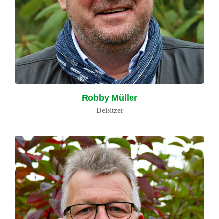
Robby Müller
Beisitzer