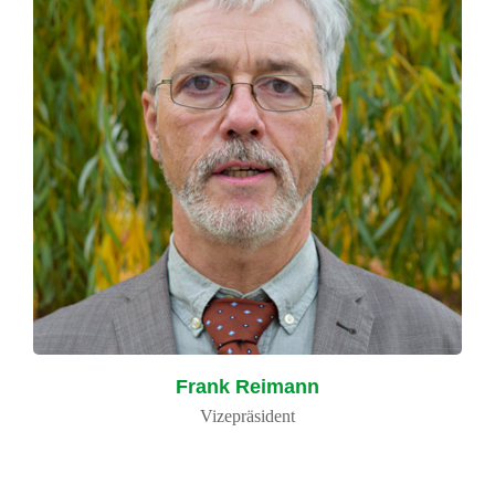
Frank Reimann
Vizepräsident