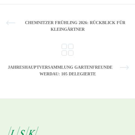
CHEMNITZER FRÜHLING 2026: RÜCKBLICK FÜR
KLEINGÄRTNER
JAHRESHAUPTVERSAMMLUNG GARTENFREUNDE
WERDAU: 105 DELEGIERTE