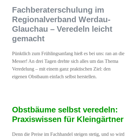
Fachberaterschulung im
Regionalverband Werdau-
Glauchau – Veredeln leicht
gemacht
Pünktlich zum Frühlingsanfang hieß es bei uns: ran an die
Messer! An drei Tagen drehte sich alles um das Thema
Veredelung – mit einem ganz praktischen Ziel: den
eigenen Obstbaum einfach selbst herstellen.
Obstbäume selbst veredeln:
Praxiswissen für Kleingärtner
Denn die Preise im Fachhandel steigen stetig, und so wird