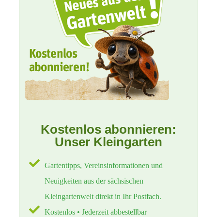
Kostenlos abonnieren:
Unser Kleingarten
Gartentipps, Vereinsinformationen und
Neuigkeiten aus der sächsischen
Kleingartenwelt direkt in Ihr Postfach.
Kostenlos • Jederzeit abbestellbar