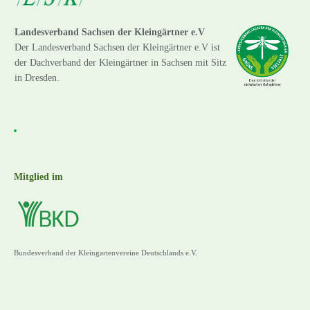
Landesverband Sachsen der Kleingärtner e.V
Der Landesverband Sachsen der Kleingärtner e.V ist
der Dachverband der Kleingärtner in Sachsen mit Sitz
in Dresden.
Mitglied im
Bundesverband der Kleingartenvereine Deutschlands e.V.