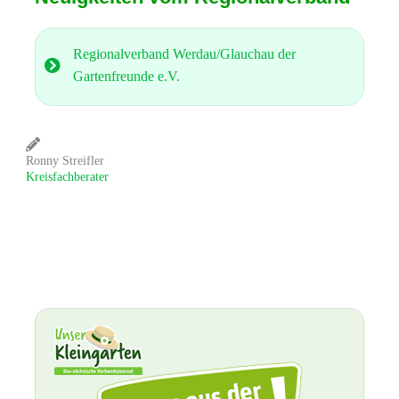
Regionalverband Werdau/Glauchau der
Gartenfreunde e.V.
Ronny Streifler
Kreisfachberater