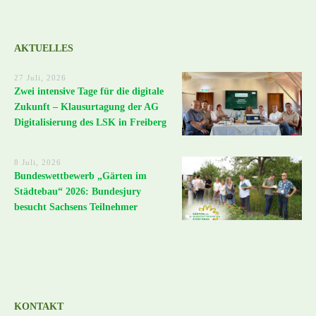
AKTUELLES
27 Juli, 2026
Zwei intensive Tage für die digitale
Zukunft – Klausurtagung der AG
Digitalisierung des LSK in Freiberg
8 Juli, 2026
Bundeswettbewerb „Gärten im
Städtebau“ 2026: Bundesjury
besucht Sachsens Teilnehmer
KONTAKT