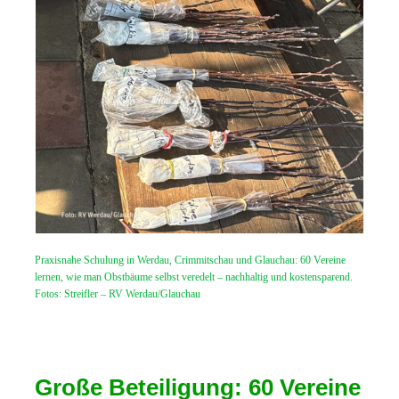
Praxisnahe Schulung in Werdau, Crimmitschau und Glauchau: 60 Vereine
lernen, wie man Obstbäume selbst veredelt – nachhaltig und kostensparend.
Fotos: Streifler – RV Werdau/Glauchau
Große Beteiligung: 60 Vereine