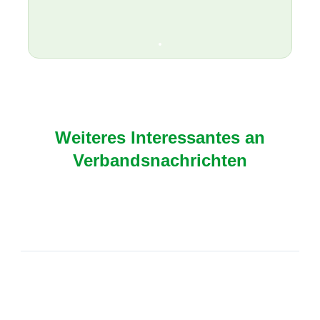
Weiteres Interessantes an
Verbandsnachrichten