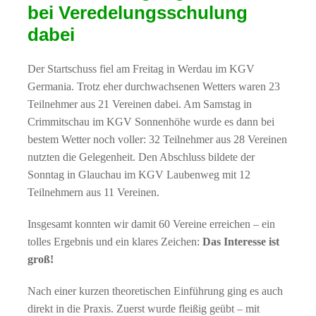
bei Veredelungsschulung
dabei
Der Startschuss fiel am Freitag in Werdau im KGV
Germania. Trotz eher durchwachsenen Wetters waren 23
Teilnehmer aus 21 Vereinen dabei. Am Samstag in
Crimmitschau im KGV Sonnenhöhe wurde es dann bei
bestem Wetter noch voller: 32 Teilnehmer aus 28 Vereinen
nutzten die Gelegenheit. Den Abschluss bildete der
Sonntag in Glauchau im KGV Laubenweg mit 12
Teilnehmern aus 11 Vereinen.
Insgesamt konnten wir damit 60 Vereine erreichen – ein
tolles Ergebnis und ein klares Zeichen:
Das Interesse ist
groß!
Nach einer kurzen theoretischen Einführung ging es auch
direkt in die Praxis. Zuerst wurde fleißig geübt – mit