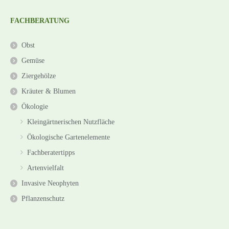
FACHBERATUNG
Obst
Gemüse
Ziergehölze
Kräuter & Blumen
Ökologie
Kleingärtnerischen Nutzfläche
Ökologische Gartenelemente
Fachberatertipps
Artenvielfalt
Invasive Neophyten
Pflanzenschutz