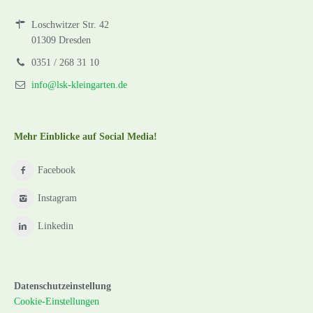
Loschwitzer Str. 42
01309 Dresden
0351 / 268 31 10
info@lsk-kleingarten.de
Mehr Einblicke auf Social Media!
Facebook
Instagram
Linkedin
Datenschutzeinstellung
Cookie-Einstellungen