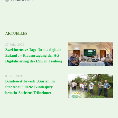
AKTUELLES
27 Juli, 2026
Zwei intensive Tage für die digitale
Zukunft – Klausurtagung der AG
Digitalisierung des LSK in Freiberg
8 Juli, 2026
Bundeswettbewerb „Gärten im
Städtebau“ 2026: Bundesjury
besucht Sachsens Teilnehmer