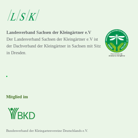
Landesverband Sachsen der Kleingärtner e.V
Der Landesverband Sachsen der Kleingärtner e.V ist
der Dachverband der Kleingärtner in Sachsen mit Sitz
in Dresden.
Mitglied im
Bundesverband der Kleingartenvereine Deutschlands e.V.