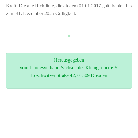
Kraft. Die alte Richtlinie, die ab dem 01.01.2017 galt, behielt bis
zum 31. Dezember 2025 Gültigkeit.
Herausgegeben
vom Landesverband Sachsen der Kleingärtner e.V.
Loschwitzer Straße 42, 01309 Dresden