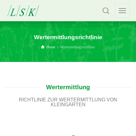
Wertermittlungsrichtlinie
Home
Wertermittlungsrichtlinie
Wertermittlung
RICHTLINIE ZUR WERTERMITTLUNG VON
KLEINGÄRTEN