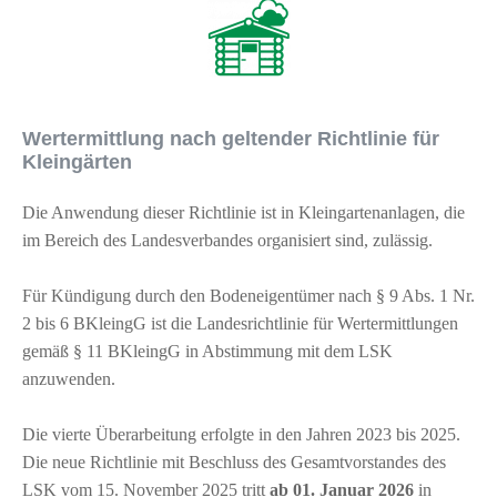
Wertermittlung nach geltender Richtlinie für
Kleingärten
Die Anwendung dieser Richtlinie ist in Kleingartenanlagen, die
im Bereich des Landesverbandes organisiert sind, zulässig.
Für Kündigung durch den Bodeneigentümer nach § 9 Abs. 1 Nr.
2 bis 6 BKleingG ist die Landesrichtlinie für Wertermittlungen
gemäß § 11 BKleingG in Abstimmung mit dem LSK
anzuwenden.
Die vierte Überarbeitung erfolgte in den Jahren 2023 bis 2025.
Die neue Richtlinie mit Beschluss des Gesamtvorstandes des
LSK vom 15. November 2025 tritt
ab 01. Januar 2026
in