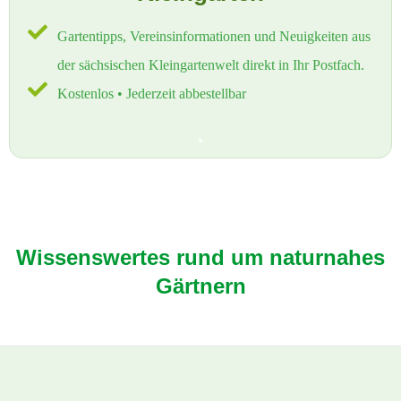
Gartentipps, Vereinsinformationen und Neuigkeiten aus
der sächsischen Kleingartenwelt direkt in Ihr Postfach.
Kostenlos • Jederzeit abbestellbar
Wissenswertes rund um naturnahes
Gärtnern