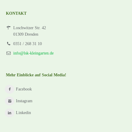
KONTAKT
Loschwitzer Str. 42
01309 Dresden
0351 / 268 31 10
info@lsk-kleingarten.de
Mehr Einblicke auf Social Media!
Facebook
Instagram
Linkedin