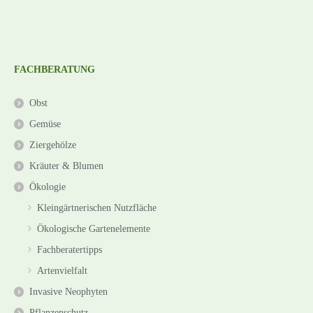
FACHBERATUNG
Obst
Gemüse
Ziergehölze
Kräuter & Blumen
Ökologie
Kleingärtnerischen Nutzfläche
Ökologische Gartenelemente
Fachberatertipps
Artenvielfalt
Invasive Neophyten
Pflanzenschutz