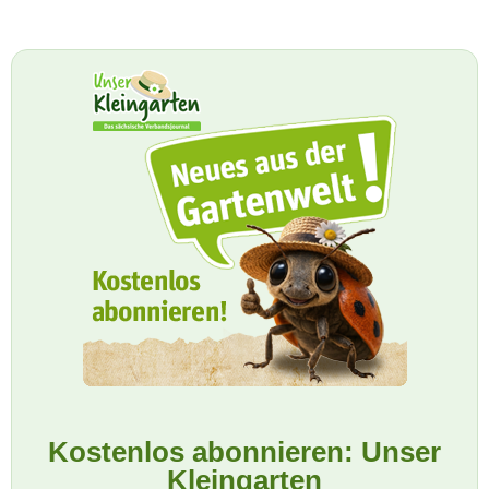
Kostenlos abonnieren: Unser
Kleingarten