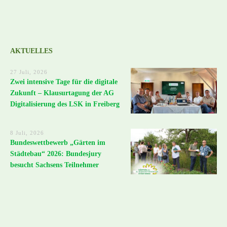
AKTUELLES
27 Juli, 2026
Zwei intensive Tage für die digitale
Zukunft – Klausurtagung der AG
Digitalisierung des LSK in Freiberg
8 Juli, 2026
Bundeswettbewerb „Gärten im
Städtebau“ 2026: Bundesjury
besucht Sachsens Teilnehmer