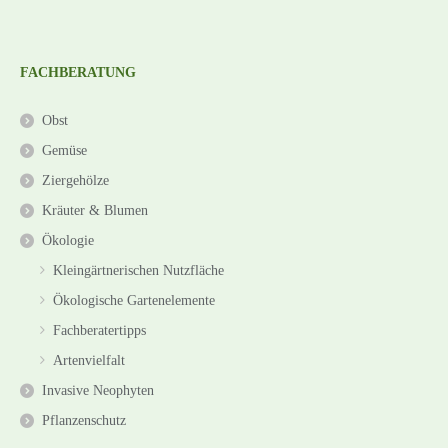
FACHBERATUNG
Obst
Gemüse
Ziergehölze
Kräuter & Blumen
Ökologie
Kleingärtnerischen Nutzfläche
Ökologische Gartenelemente
Fachberatertipps
Artenvielfalt
Invasive Neophyten
Pflanzenschutz