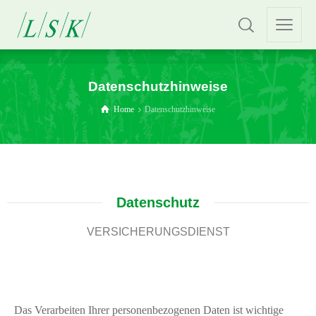
Datenschutzhinweise
Home
Datenschutzhinweise
Datenschutz
VERSICHERUNGSDIENST
Das Verarbeiten Ihrer personenbezogenen Daten ist wichtige