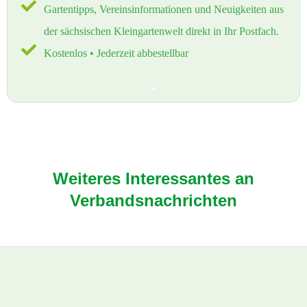
Gartentipps, Vereinsinformationen und Neuigkeiten aus
der sächsischen Kleingartenwelt direkt in Ihr Postfach.
Kostenlos • Jederzeit abbestellbar
Weiteres Interessantes an
Verbandsnachrichten