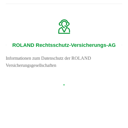
ROLAND Rechtsschutz-Versicherungs-AG
Informationen zum Datenschutz der ROLAND
Versicherungsgesellschaften