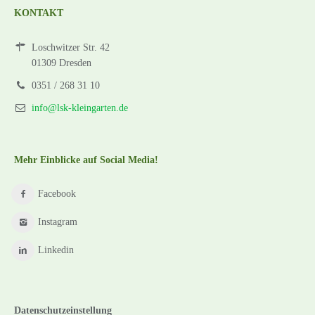
KONTAKT
Loschwitzer Str. 42
01309 Dresden
0351 / 268 31 10
info@lsk-kleingarten.de
Mehr Einblicke auf Social Media!
Facebook
Instagram
Linkedin
Datenschutzeinstellung