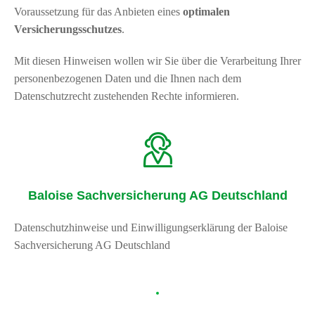
Voraussetzung für das Anbieten eines
optimalen
Versicherungsschutzes
.
Mit diesen Hinweisen wollen wir Sie über die Verarbeitung Ihrer
personenbezogenen Daten und die Ihnen nach dem
Datenschutzrecht zustehenden Rechte informieren.
Baloise Sachversicherung AG Deutschland
Datenschutzhinweise und Einwilligungserklärung der Baloise
Sachversicherung AG Deutschland