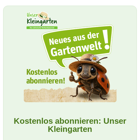
Kostenlos abonnieren: Unser
Kleingarten