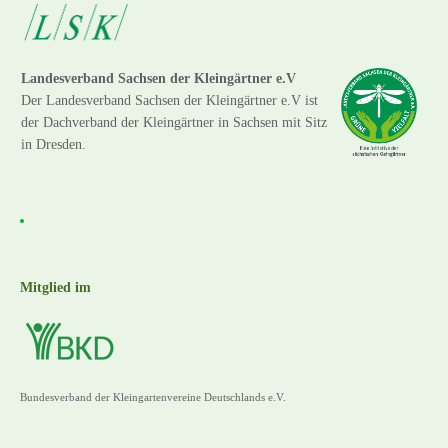
Landesverband Sachsen der Kleingärtner e.V
Der Landesverband Sachsen der Kleingärtner e.V ist
der Dachverband der Kleingärtner in Sachsen mit Sitz
in Dresden.
Mitglied im
Bundesverband der Kleingartenvereine Deutschlands e.V.