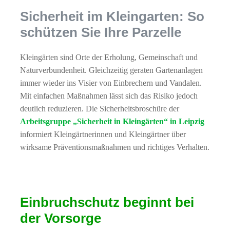
Sicherheit im Kleingarten: So
schützen Sie Ihre Parzelle
Kleingärten sind Orte der Erholung, Gemeinschaft und
Naturverbundenheit. Gleichzeitig geraten Gartenanlagen
immer wieder ins Visier von Einbrechern und Vandalen.
Mit einfachen Maßnahmen lässt sich das Risiko jedoch
deutlich reduzieren. Die Sicherheitsbroschüre der
Arbeitsgruppe „Sicherheit in Kleingärten“ in Leipzig
informiert Kleingärtnerinnen und Kleingärtner über
wirksame Präventionsmaßnahmen und richtiges Verhalten.
Einbruchschutz beginnt bei
der Vorsorge