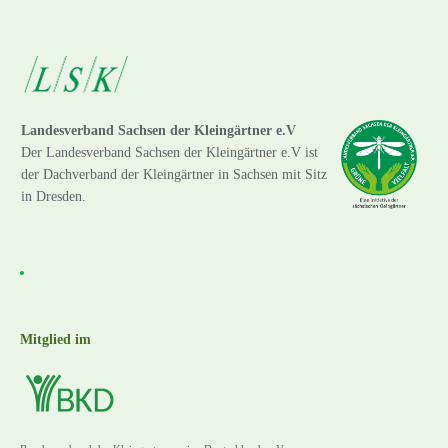
Landesverband Sachsen der Kleingärtner e.V
Der Landesverband Sachsen der Kleingärtner e.V ist
der Dachverband der Kleingärtner in Sachsen mit Sitz
in Dresden.
Mitglied im