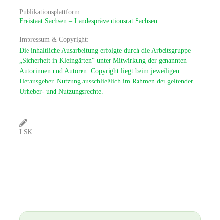
Publikationsplattform:
Freistaat Sachsen – Landespräventionsrat Sachsen
Impressum & Copyright:
Die inhaltliche Ausarbeitung erfolgte durch die Arbeitsgruppe
„Sicherheit in Kleingärten“ unter Mitwirkung der genannten
Autorinnen und Autoren. Copyright liegt beim jeweiligen
Herausgeber. Nutzung ausschließlich im Rahmen der geltenden
Urheber- und Nutzungsrechte.
LSK