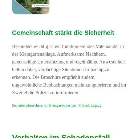
Gemeinschaft stärkt die Sicherheit
Besonders wichtig ist ein funktionierendes Miteinander in
der Kleingartenanlage. Aufmerksame Nachbarn,
gegenseitige Unterstützung und regelmäßige Anwesenheit
helfen dabei, verdächtige Situationen frühzeitig zu
erkennen. Die Broschüre empfiehlt zudem,
ungewöhnliche Beobachtungen nicht zu ignorieren und im
Zweifel die Polizei zu informieren.
Sicherheitsbroschüre für Kleingartenbesitzer,
©
Stadt Leipzig
Verhalten im Schadensfall