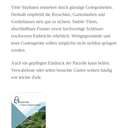
Viele Straftaten entstehen durch günstige Gelegenheiten.
Deshalb empfiehlt die Broschüre, Gartenlauben und
Gerätehäuser stets gut zu sichern. Stabile Türen,
abschließbare Fenster sowie hochwertige Schlösser
erschweren Einbrüche erheblich. Wertgegenstände und
teure Gartengeräte sollten möglichst nicht sichtbar gelagert
werden.
Auch ein gepflegter Eindruck der Parzelle kann helfen.
Verwahrloste oder selten besuchte Gärten wirken häufig
wie leichte Ziele.