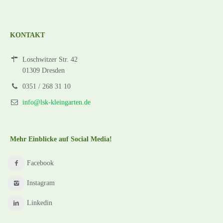
KONTAKT
Loschwitzer Str. 42
01309 Dresden
0351 / 268 31 10
info@lsk-kleingarten.de
Mehr Einblicke auf Social Media!
Facebook
Instagram
Linkedin