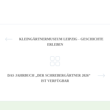
KLEINGÄRTNERMUSEUM LEIPZIG - GESCHICHTE
ERLEBEN
DAS JAHRBUCH „DER SCHREBERGÄRTNER 2026“
IST VERFÜGBAR