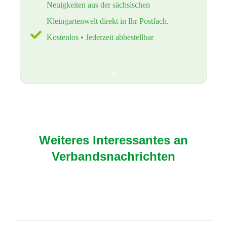
Neuigkeiten aus der sächsischen
Kleingartenwelt direkt in Ihr Postfach.
Kostenlos • Jederzeit abbestellbar
Weiteres Interessantes an
Verbandsnachrichten