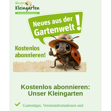
Kostenlos abonnieren:
Unser Kleingarten
Gartentipps, Vereinsinformationen und