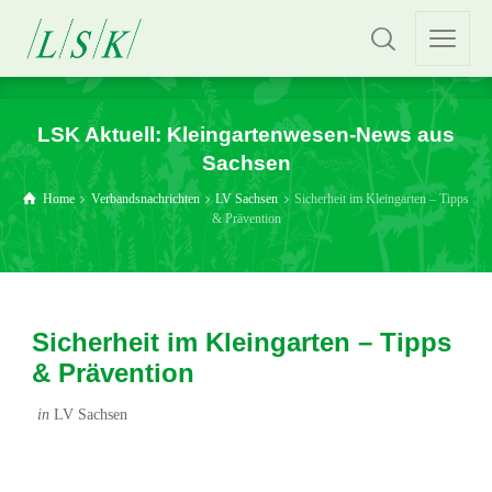
LSK Aktuell: Kleingartenwesen-News aus
Sachsen
Home
Verbandsnachrichten
LV Sachsen
Sicherheit im Kleingarten – Tipps
& Prävention
Sicherheit im Kleingarten – Tipps
& Prävention
in
LV Sachsen