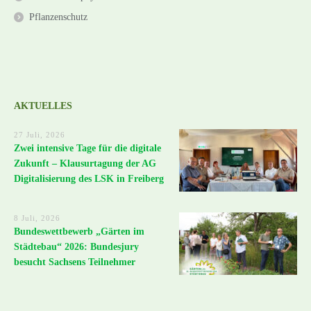
Pflanzenschutz
AKTUELLES
27 Juli, 2026
Zwei intensive Tage für die digitale
Zukunft – Klausurtagung der AG
Digitalisierung des LSK in Freiberg
8 Juli, 2026
Bundeswettbewerb „Gärten im
Städtebau“ 2026: Bundesjury
besucht Sachsens Teilnehmer