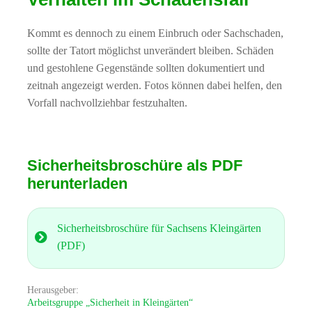
Kommt es dennoch zu einem Einbruch oder Sachschaden,
sollte der Tatort möglichst unverändert bleiben. Schäden
und gestohlene Gegenstände sollten dokumentiert und
zeitnah angezeigt werden. Fotos können dabei helfen, den
Vorfall nachvollziehbar festzuhalten.
Sicherheitsbroschüre als PDF
herunterladen
Sicherheitsbroschüre für Sachsens Kleingärten
(PDF)
Herausgeber:
Arbeitsgruppe „Sicherheit in Kleingärten“