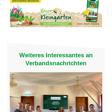
Weiteres Interessantes an
Verbandsnachrichten