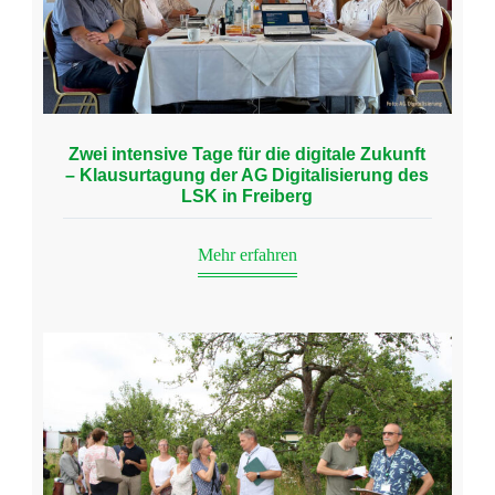
Zwei intensive Tage für die digitale Zukunft
– Klausurtagung der AG Digitalisierung des
LSK in Freiberg
Mehr erfahren