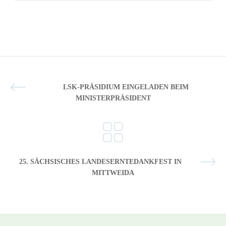
LSK-PRÄSIDIUM EINGELADEN BEIM
MINISTERPRÄSIDENT
25. SÄCHSISCHES LANDESERNTEDANKFEST IN
MITTWEIDA