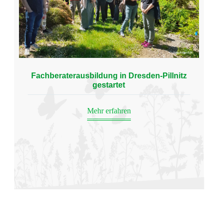
Fachberaterausbildung in Dresden-Pillnitz
gestartet
Mehr erfahren