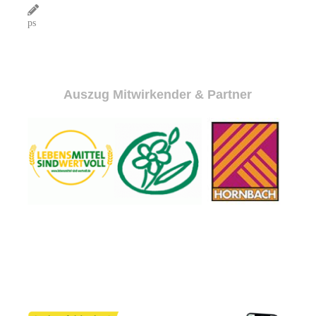
ps
Auszug Mitwirkender & Partner