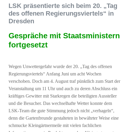
LSK präsentierte sich beim 20. „Tag
des offenen Regierungsviertels“ in
Dresden
Gespräche mit Staatsministern
fortgesetzt
Wegen Unwettergefahr wurde der 20. „Tag des offenen
Regierungsviertels“ Anfang Juni um acht Wochen
verschoben. Doch am 4. August traf pünktlich zum Start der
Veranstaltung um 11 Uhr und auch zu deren Abschluss ein
kräftiges Gewitter mit Starkregen die beteiligten Aussteller
und die Besucher. Das wechselhafte Wetter konnte dem
LSK-Team die gute Stimmung jedoch nicht „verhageln“,
denn die Gartenfreunde gestalteten in bewährter Weise eine
schmucke Kleingärtnermeile mit vielen fachlichen