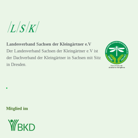
Landesverband Sachsen der Kleingärtner e.V
Der Landesverband Sachsen der Kleingärtner e.V ist
der Dachverband der Kleingärtner in Sachsen mit Sitz
in Dresden.
Mitglied im