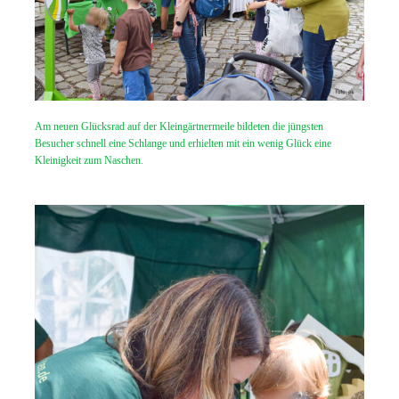
Am neuen Glücksrad auf der Kleingärtnermeile bildeten die jüngsten
Besucher schnell eine Schlange und erhielten mit ein wenig Glück eine
Kleinigkeit zum Naschen.