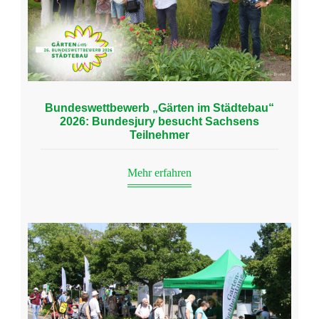
Bundeswettbewerb „Gärten im Städtebau“
2026: Bundesjury besucht Sachsens
Teilnehmer
Mehr erfahren