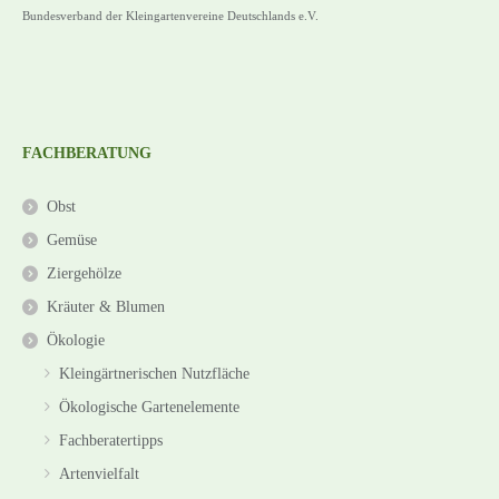
Bundesverband der Kleingartenvereine Deutschlands e.V.
FACHBERATUNG
Obst
Gemüse
Ziergehölze
Kräuter & Blumen
Ökologie
Kleingärtnerischen Nutzfläche
Ökologische Gartenelemente
Fachberatertipps
Artenvielfalt