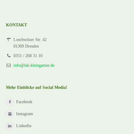
KONTAKT
Loschwitzer Str. 42
01309 Dresden
0351 / 268 31 10
info@lsk-kleingarten.de
Mehr Einblicke auf Social Media!
Facebook
Instagram
Linkedin