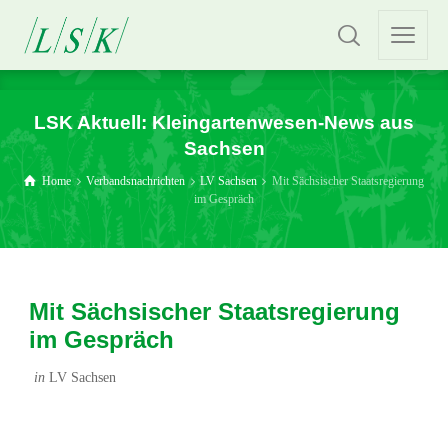
LSK Aktuell: Kleingartenwesen-News aus
Sachsen
Home
Verbandsnachrichten
LV Sachsen
Mit Sächsischer Staatsregierung
im Gespräch
Mit Sächsischer Staatsregierung
im Gespräch
in
LV Sachsen