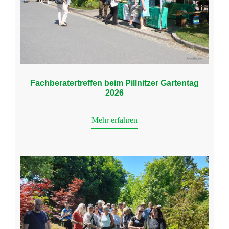
Fachberatertreffen beim Pillnitzer Gartentag
2026
Mehr erfahren