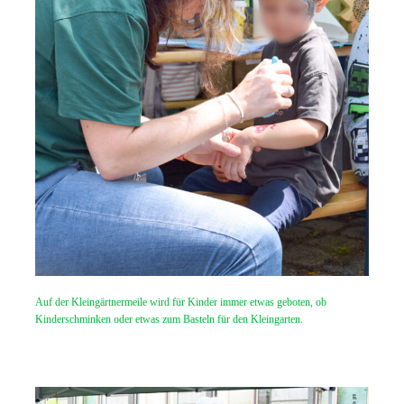
Auf der Kleingärtnermeile wird für Kinder immer etwas geboten, ob
Kinderschminken oder etwas zum Basteln für den Kleingarten.