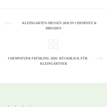
KLEINGARTEN-MESSEN 2026 IN CHEMNITZ &
DRESDEN
CHEMNITZER FRÜHLING 2026: RÜCKBLICK FÜR
KLEINGÄRTNER