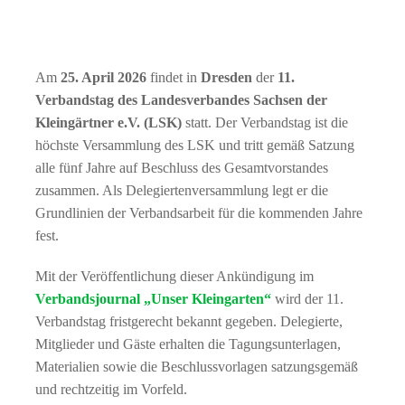
Am
25. April 2026
findet in
Dresden
der
11.
Verbandstag des Landesverbandes Sachsen der
Kleingärtner e.V. (LSK)
statt. Der Verbandstag ist die
höchste Versammlung des LSK und tritt gemäß Satzung
alle fünf Jahre auf Beschluss des Gesamtvorstandes
zusammen. Als Delegiertenversammlung legt er die
Grundlinien der Verbandsarbeit für die kommenden Jahre
fest.
Mit der Veröffentlichung dieser Ankündigung im
Verbandsjournal „Unser Kleingarten“
wird der 11.
Verbandstag fristgerecht bekannt gegeben. Delegierte,
Mitglieder und Gäste erhalten die Tagungsunterlagen,
Materialien sowie die Beschlussvorlagen satzungsgemäß
und rechtzeitig im Vorfeld.