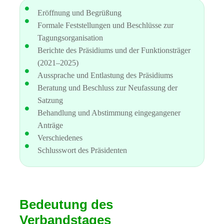
Eröffnung und Begrüßung
Formale Feststellungen und Beschlüsse zur
Tagungsorganisation
Berichte des Präsidiums und der Funktionsträger
(2021–2025)
Aussprache und Entlastung des Präsidiums
Beratung und Beschluss zur Neufassung der
Satzung
Behandlung und Abstimmung eingegangener
Anträge
Verschiedenes
Schlusswort des Präsidenten
Bedeutung des
Verbandstages