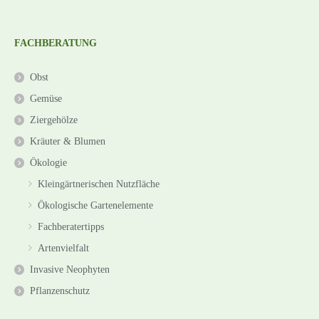
FACHBERATUNG
Obst
Gemüse
Ziergehölze
Kräuter & Blumen
Ökologie
Kleingärtnerischen Nutzfläche
Ökologische Gartenelemente
Fachberatertipps
Artenvielfalt
Invasive Neophyten
Pflanzenschutz