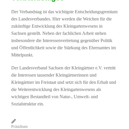
Der Verbandstag ist das wichtigste Entscheidungsgremium
des Landesverbandes. Hier werden die Weichen für die
zukünftige Entwicklung des Kleingartenwesens in
Sachsen gestellt. Neben der fachlichen Arbeit stehen
insbesondere die Interessenvertretung gegenüber Politik
und Öffentlichkeit sowie die Stärkung des Ehrenamtes im
Mittelpunkt.
Der Landesverband Sachsen der Kleingärtner e.V. vertritt
die Interessen tausender Kleingärtnerinnen und
Kleingärtner im Freistaat und setzt sich für den Erhalt und
die Weiterentwicklung des Kleingartenwesens als
wichtigen Bestandteil von Natur-, Umwelt- und
Sozialstruktur ein.
Präsidium