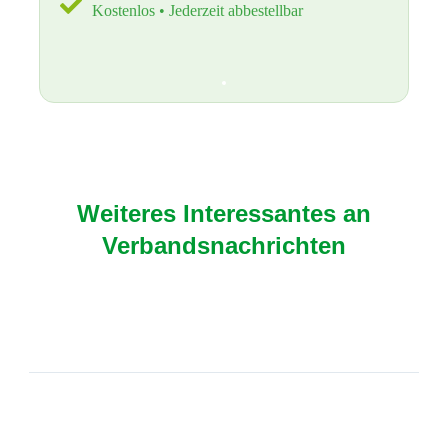
Kostenlos • Jederzeit abbestellbar
Weiteres Interessantes an
Verbandsnachrichten