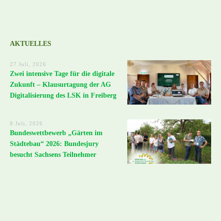
AKTUELLES
27 Juli, 2026
Zwei intensive Tage für die digitale
Zukunft – Klausurtagung der AG
Digitalisierung des LSK in Freiberg
8 Juli, 2026
Bundeswettbewerb „Gärten im
Städtebau“ 2026: Bundesjury
besucht Sachsens Teilnehmer