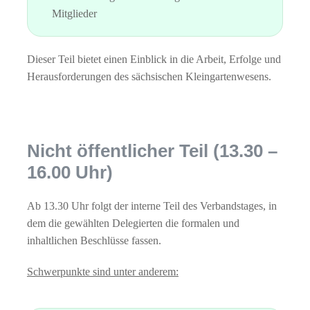
Mitglieder
Dieser Teil bietet einen Einblick in die Arbeit, Erfolge und
Herausforderungen des sächsischen Kleingartenwesens.
Nicht öffentlicher Teil (13.30 –
16.00 Uhr)
Ab 13.30 Uhr folgt der interne Teil des Verbandstages, in
dem die gewählten Delegierten die formalen und
inhaltlichen Beschlüsse fassen.
Schwerpunkte sind unter anderem: