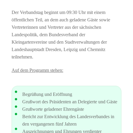
Der Verbandstag beginnt um 09:30 Uhr mit einem
öffentlichen Teil, an dem auch geladene Gäste sowie
Vertreterinnen und Vertreter aus der sächsischen
Landespolitik, dem Bundesverband der
Kleingartenvereine und den Stadtverwaltungen der
Landeshauptstadt Dresden, Leipzig und Chemnitz
teilnehmen.
Auf dem Programm stehen:
Begrüßung und Eröffnung
Grußwort des Präsidenten an Delegierte und Gäste
Grußworte geladener Ehrengäste
Bericht zur Entwicklung des Landesverbandes in
den vergangenen fünf Jahren
Auszeichnungen und Ehrungen verdienter