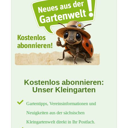
Kostenlos abonnieren:
Unser Kleingarten
Gartentipps, Vereinsinformationen und
Neuigkeiten aus der sächsischen
Kleingartenwelt direkt in Ihr Postfach.