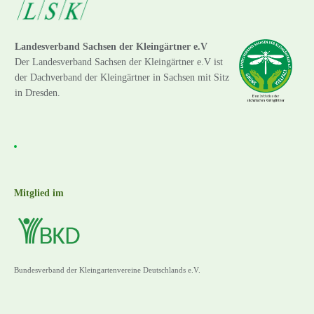
Landesverband Sachsen der Kleingärtner e.V
Der Landesverband Sachsen der Kleingärtner e.V ist
der Dachverband der Kleingärtner in Sachsen mit Sitz
in Dresden.
Mitglied im
Bundesverband der Kleingartenvereine Deutschlands e.V.