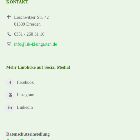
KONTAKT
Loschwitzer Str. 42
01309 Dresden
0351 / 268 31 10
info@lsk-kleingarten.de
Mehr Einblicke auf Social Media!
Facebook
Instagram
Linkedin
Datenschutzeinstellung