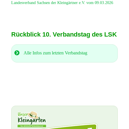
Landesverband Sachsen der Kleingärtner e.V. vom 09.03.2026
Rückblick 10. Verbandstag des LSK
Alle Infos zum letzten Verbandstag