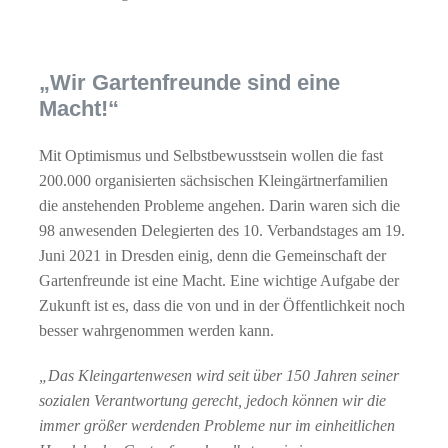
„Wir Gartenfreunde sind eine
Macht!“
Mit Optimismus und Selbstbewusstsein wollen die fast
200.000 organisierten sächsischen Kleingärtnerfamilien
die anstehenden Probleme angehen. Darin waren sich die
98 anwesenden Delegierten des 10. Verbandstages am 19.
Juni 2021 in Dresden einig, denn die Gemeinschaft der
Gartenfreunde ist eine Macht. Eine wichtige Aufgabe der
Zukunft ist es, dass die von und in der Öffentlichkeit noch
besser wahrgenommen werden kann.
„Das Kleingartenwesen wird seit über 150 Jahren seiner
sozialen Verantwortung gerecht, jedoch können wir die
immer größer werdenden Probleme nur im einheitlichen