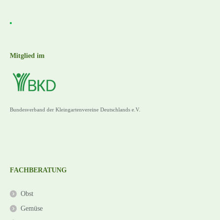
Mitglied im
Bundesverband der Kleingartenvereine Deutschlands e.V.
FACHBERATUNG
Obst
Gemüse