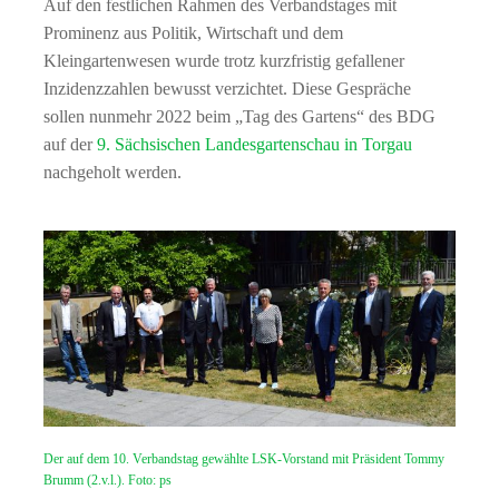
Auf den festlichen Rahmen des Verbandstages mit
Prominenz aus Politik, Wirtschaft und dem
Kleingartenwesen wurde trotz kurzfristig gefallener
Inzidenzzahlen bewusst verzichtet. Diese Gespräche
sollen nunmehr 2022 beim „Tag des Gartens“ des BDG
auf der
9. Sächsischen Landesgartenschau in Torgau
nachgeholt werden.
Der auf dem 10. Verbandstag gewählte LSK-Vorstand mit Präsident Tommy
Brumm (2.v.l.). Foto: ps