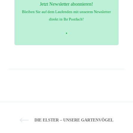
Jetzt Newsletter abonnieren!
Bleiben Sie auf dem Laufenden mit unserem Newsletter
direkt in Ihr Postfach!
DIE ELSTER – UNSERE GARTENVÖGEL