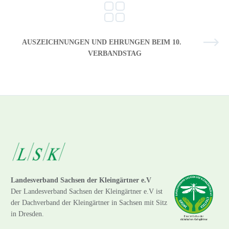
AUSZEICHNUNGEN UND EHRUNGEN BEIM 10.
VERBANDSTAG
Landesverband Sachsen der Kleingärtner e.V
Der Landesverband Sachsen der Kleingärtner e.V ist
der Dachverband der Kleingärtner in Sachsen mit Sitz
in Dresden.