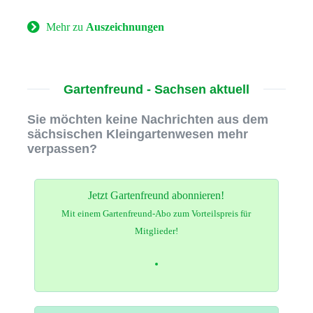
Mehr zu
Auszeichnungen
Gartenfreund - Sachsen aktuell
Sie möchten keine Nachrichten aus dem
sächsischen Kleingartenwesen mehr
verpassen?
Jetzt Gartenfreund abonnieren!
Mit einem Gartenfreund-Abo zum Vorteilspreis für
Mitglieder!