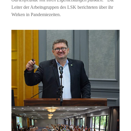
Leiter der Arbeitsgruppen des LSK berichteten über ihr
Wirken in Pandemiezeiten.