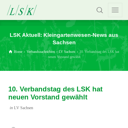
LSK Aktuell: Kleingartenwesen-News aus
Sachsen
Home
Verbandsnachrichten
LV Sachsen
10. Verbandstag des LSK hat
neuen Vorstand gewählt
10. Verbandstag des LSK hat
neuen Vorstand gewählt
in
LV Sachsen