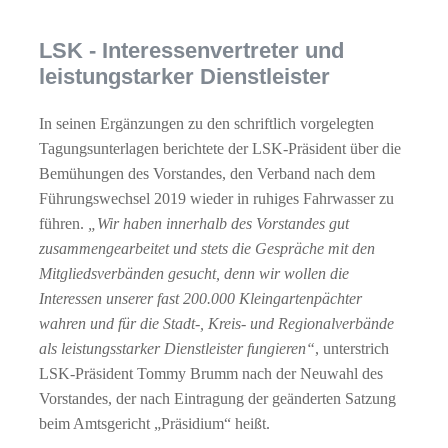
LSK - Interessenvertreter und
leistungstarker Dienstleister
In seinen Ergänzungen zu den schriftlich vorgelegten
Tagungsunterlagen berichtete der LSK-Präsident über die
Bemühungen des Vorstandes, den Verband nach dem
Führungswechsel 2019 wieder in ruhiges Fahrwasser zu
führen.
„Wir haben innerhalb des Vorstandes gut
zusammengearbeitet und stets die Gespräche mit den
Mitgliedsverbänden gesucht, denn wir wollen die
Interessen unserer fast 200.000 Kleingartenpächter
wahren und für die Stadt-, Kreis- und Regionalverbände
als leistungsstarker Dienstleister fungieren“
, unterstrich
LSK-Präsident Tommy Brumm nach der Neuwahl des
Vorstandes, der nach Eintragung der geänderten Satzung
beim Amtsgericht „Präsidium“ heißt.