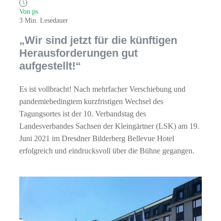
Von ps
3 Min. Lesedauer
„Wir sind jetzt für die künftigen
Herausforderungen gut
aufgestellt!“
Es ist vollbracht! Nach mehrfacher Verschiebung und
pandemiebedingtem kurzfristigen Wechsel des
Tagungsortes ist der 10. Verbandstag des
Landesverbandes Sachsen der Kleingärtner (LSK) am 19.
Juni 2021 im Dresdner Bilderberg Bellevue Hotel
erfolgreich und eindrucksvoll über die Bühne gegangen.