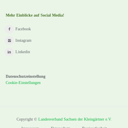
Mehr Einblicke auf Social Media!
Facebook
Instagram
Linkedin
Datenschutzeinstellung
Cookie-Einstellungen
Copyright ©
Landesverband Sachsen der Kleingärtner e.V.