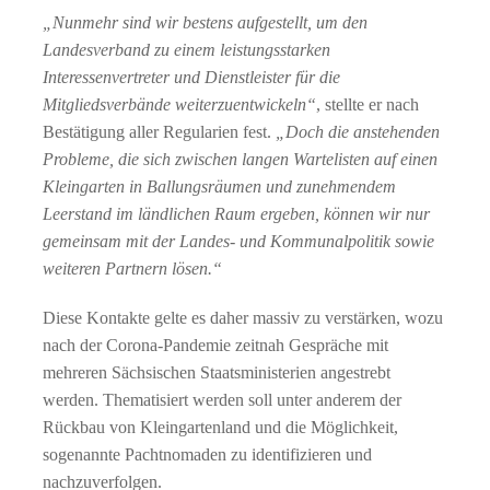
„Nunmehr sind wir bestens aufgestellt, um den
Landesverband zu einem leistungsstarken
Interessenvertreter und Dienstleister für die
Mitgliedsverbände weiterzuentwickeln“
, stellte er nach
Bestätigung aller Regularien fest.
„Doch die anstehenden
Probleme, die sich zwischen langen Wartelisten auf einen
Kleingarten in Ballungsräumen und zunehmendem
Leerstand im ländlichen Raum ergeben, können wir nur
gemeinsam mit der Landes- und Kommunalpolitik sowie
weiteren Partnern lösen.“
Diese Kontakte gelte es daher massiv zu verstärken, wozu
nach der Corona-Pandemie zeitnah Gespräche mit
mehreren Sächsischen Staatsministerien angestrebt
werden. Thematisiert werden soll unter anderem der
Rückbau von Kleingartenland und die Möglichkeit,
sogenannte Pachtnomaden zu identifizieren und
nachzuverfolgen.