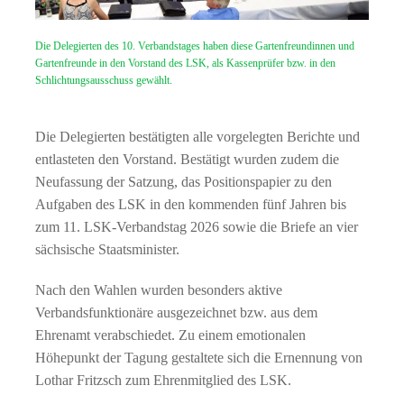
Die Delegierten des 10. Verbandstages haben diese Gartenfreundinnen und
Gartenfreunde in den Vorstand des LSK, als Kassenprüfer bzw. in den
Schlichtungsausschuss gewählt.
Die Delegierten bestätigten alle vorgelegten Berichte und
entlasteten den Vorstand. Bestätigt wurden zudem die
Neufassung der Satzung, das Positionspapier zu den
Aufgaben des LSK in den kommenden fünf Jahren bis
zum 11. LSK-Verbandstag 2026 sowie die Briefe an vier
sächsische Staatsminister.
Nach den Wahlen wurden besonders aktive
Verbandsfunktionäre ausgezeichnet bzw. aus dem
Ehrenamt verabschiedet. Zu einem emotionalen
Höhepunkt der Tagung gestaltete sich die Ernennung von
Lothar Fritzsch zum Ehrenmitglied des LSK.