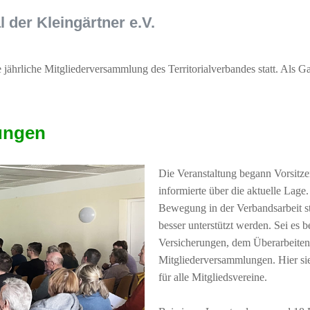
 der Kleingärtner e.V.
jährliche Mitgliederversammlung des Territorialverbandes statt. Als 
lungen
Die Veranstaltung begann Vorsitze
informierte über die aktuelle Lage
Bewegung in der Verbandsarbeit st
besser unterstützt werden. Sei es 
Versicherungen, dem Überarbeiten
Mitgliederversammlungen. Hier sie
für alle Mitgliedsvereine.