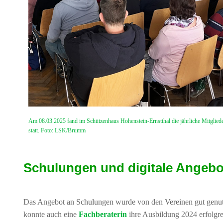
Am 08.03.2025 fand im Schützenhaus Hohenstein-Ernstthal die jährliche Mitglied
statt. Foto: LSK/Brumm
Schulungen und digitale Angebo
Das Angebot an Schulungen wurde von den Vereinen gut genutzt
konnte auch eine
Fachberaterin
ihre Ausbildung 2024 erfolgre