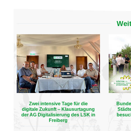
Weit
Zwei intensive Tage für die
Bunde
digitale Zukunft – Klausurtagung
Städt
der AG Digitalisierung des LSK in
besuc
Freiberg