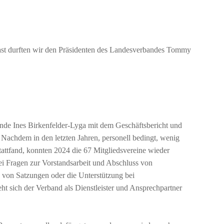
Gast durften wir den Präsidenten des Landesverbandes Tommy
nde Ines Birkenfelder-Lyga mit dem Geschäftsbericht und
. Nachdem in den letzten Jahren, personell bedingt, wenig
attfand, konnten 2024 die 67 Mitgliedsvereine wieder
bei Fragen zur Vorstandsarbeit und Abschluss von
 von Satzungen oder die Unterstützung bei
ht sich der Verband als Dienstleister und Ansprechpartner