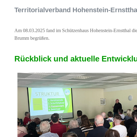
Territorialverband Hohenstein-Ernstthal
Am 08.03.2025 fand im Schützenhaus Hohenstein-Ernstthal die 
Brumm begrüßen.
Rückblick und aktuelle Entwick