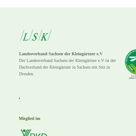
Landesverband Sachsen der Kleingärtner e.V
Der Landesverband Sachsen der Kleingärtner e.V ist der
Dachverband der Kleingärtner in Sachsen mit Sitz in
Dresden.
Mitglied im