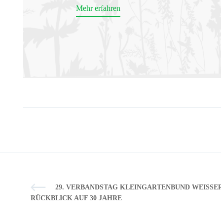
Mehr erfahren
29. VERBANDSTAG KLEINGARTENBUND WEISSERIT
ÜCKBLICK AUF 30 JAHRE