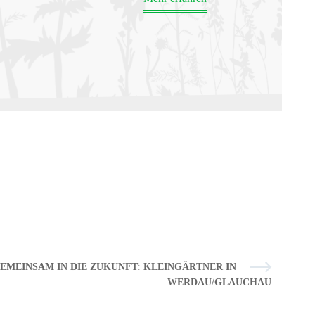
EMEINSAM IN DIE ZUKUNFT: KLEINGÄRTNER IN
WERDAU/GLAUCHAU