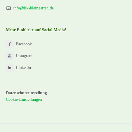
info@lsk-kleingarten.de
Mehr Einblicke auf Social Media!
Facebook
Instagram
Linkedin
Datenschutzeinstellung
Cookie-Einstellungen