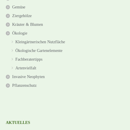
Gemüse
Ziergehölze
Kräuter & Blumen
Ökologie
Kleingärtnerischen Nutzfläche
Ökologische Gartenelemente
Fachberatertipps
Artenvielfalt
Invasive Neophyten
Pflanzenschutz
AKTUELLES