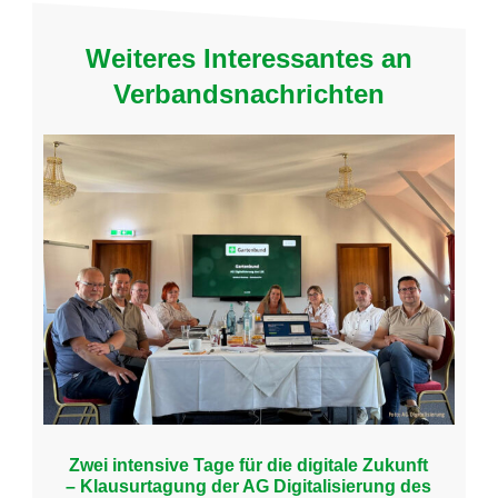
Weiteres Interessantes an
Verbandsnachrichten
Zwei intensive Tage für die digitale Zukunft
– Klausurtagung der AG Digitalisierung des