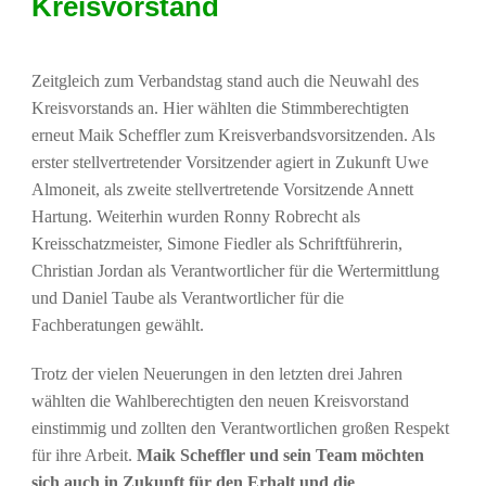
Kreisvorstand
Zeitgleich zum Verbandstag stand auch die Neuwahl des
Kreisvorstands an. Hier wählten die Stimmberechtigten
erneut Maik Scheffler zum Kreisverbandsvorsitzenden. Als
erster stellvertretender Vorsitzender agiert in Zukunft Uwe
Almoneit, als zweite stellvertretende Vorsitzende Annett
Hartung. Weiterhin wurden Ronny Robrecht als
Kreisschatzmeister, Simone Fiedler als Schriftführerin,
Christian Jordan als Verantwortlicher für die Wertermittlung
und Daniel Taube als Verantwortlicher für die
Fachberatungen gewählt.
Trotz der vielen Neuerungen in den letzten drei Jahren
wählten die Wahlberechtigten den neuen Kreisvorstand
einstimmig und zollten den Verantwortlichen großen Respekt
für ihre Arbeit.
Maik Scheffler und sein Team möchten
sich auch in Zukunft für den Erhalt und die