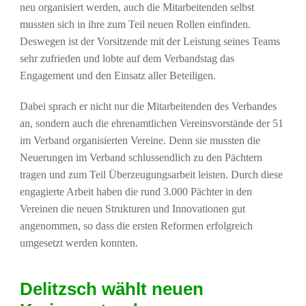
neu organisiert werden, auch die Mitarbeitenden selbst
mussten sich in ihre zum Teil neuen Rollen einfinden.
Deswegen ist der Vorsitzende mit der Leistung seines Teams
sehr zufrieden und lobte auf dem Verbandstag das
Engagement und den Einsatz aller Beteiligen.
Dabei sprach er nicht nur die Mitarbeitenden des Verbandes
an, sondern auch die ehrenamtlichen Vereinsvorstände der 51
im Verband organisierten Vereine. Denn sie mussten die
Neuerungen im Verband schlussendlich zu den Pächtern
tragen und zum Teil Überzeugungsarbeit leisten. Durch diese
engagierte Arbeit haben die rund 3.000 Pächter in den
Vereinen die neuen Strukturen und Innovationen gut
angenommen, so dass die ersten Reformen erfolgreich
umgesetzt werden konnten.
Delitzsch wählt neuen