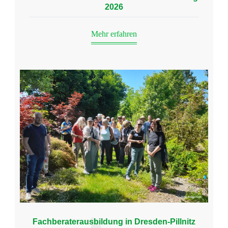
2026
Mehr erfahren
Fachberaterausbildung in Dresden-Pillnitz