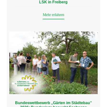
LSK in Freiberg
Mehr erfahren
Bundeswettbewerb „Gärten im Städtebau“