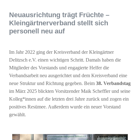
Neuausrichtung trägt Früchte –
Kleingärtnerverband stellt sich
personell neu auf
Im Jahr 2022 ging der Kreisverband der Kleingärtner
Delitzsch e.V. einen wichtigen Schritt. Damals haben die
Mitglieder des Vorstands und engagierte Helfer die
Verbandsarbeit neu ausgerichtet und dem Kreisverband eine
neue Struktur und Richtung gegeben. Beim
38. Verbandstag
im März 2025 blickten Vorsitzender Maik Scheffler und seine
Kolleg*innen auf die letzten drei Jahre zurück und zogen ein
positives Resümee. Außerdem wurde ein neuer Vorstand
gewählt.