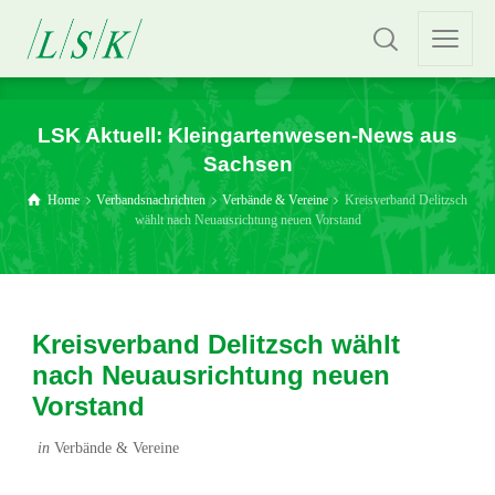
LSK Aktuell: Kleingartenwesen-News aus
Sachsen
Home
Verbandsnachrichten
Verbände & Vereine
Kreisverband Delitzsch
wählt nach Neuausrichtung neuen Vorstand
Kreisverband Delitzsch wählt
nach Neuausrichtung neuen
Vorstand
in
Verbände & Vereine