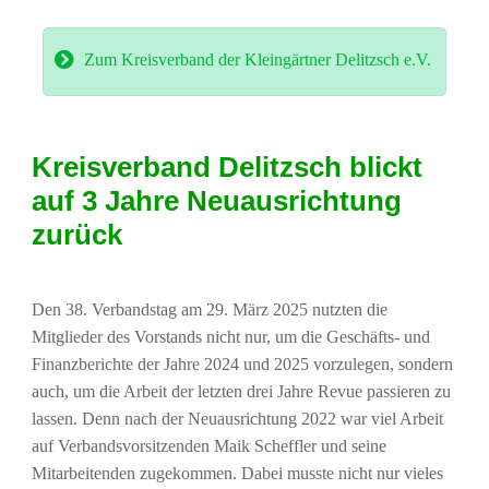
Zum Kreisverband der Kleingärtner Delitzsch e.V.
Kreisverband Delitzsch blickt
auf 3 Jahre Neuausrichtung
zurück
Den 38. Verbandstag am 29. März 2025 nutzten die
Mitglieder des Vorstands nicht nur, um die Geschäfts- und
Finanzberichte der Jahre 2024 und 2025 vorzulegen, sondern
auch, um die Arbeit der letzten drei Jahre Revue passieren zu
lassen. Denn nach der Neuausrichtung 2022 war viel Arbeit
auf Verbandsvorsitzenden Maik Scheffler und seine
Mitarbeitenden zugekommen. Dabei musste nicht nur vieles