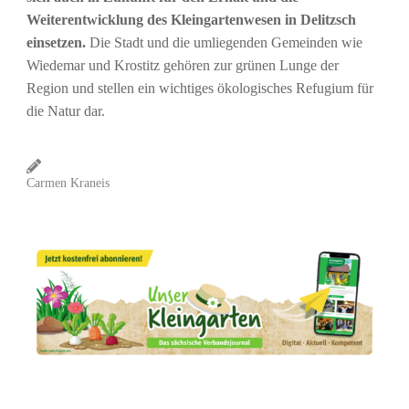
Weiterentwicklung des Kleingartenwesen in Delitzsch
einsetzen.
Die Stadt und die umliegenden Gemeinden wie
Wiedemar und Krostitz gehören zur grünen Lunge der
Region und stellen ein wichtiges ökologisches Refugium für
die Natur dar.
Carmen Kraneis