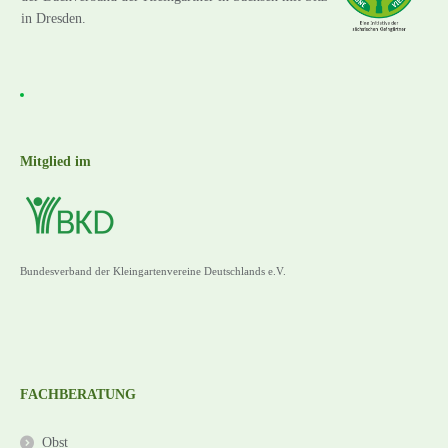
in Dresden.
Mitglied im
Bundesverband der Kleingartenvereine Deutschlands e.V.
FACHBERATUNG
Obst