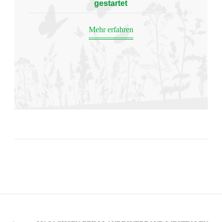
gestartet
Mehr erfahren