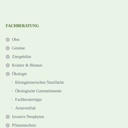
FACHBERATUNG
Obst
Gemüse
Ziergehölze
Kräuter & Blumen
Ökologie
Kleingärtnerischen Nutzfläche
Ökologische Gartenelemente
Fachberatertipps
Artenvielfalt
Invasive Neophyten
Pflanzenschutz