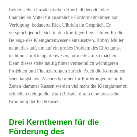
Leider stehen im sächsischen Haushalt derzeit keine
finanziellen Mittel für zusätzliche Fördermaßnahmen zur
Verfügung, bedauerte Rick Ulbricht im Gespräch. Er
versprach jedoch, sich in den künftigen Legislaturen für die
Belange des Kleingartenwesens einzusetzen. Robby Müller
nahm dies auf, um auf ein großes Problem des Ehrenamts,
nicht nur im Kleingartenwesen, aufmerksam zu machen.
Denn dieses stehe häufig hinter vermeintlich wichtigeren
Projekten und Finanzierungen zurück. Auch die Kommunen
seien längst kein Ansprechpartner für Förderungen mehr. In
Zeiten klammer Kassen werden viel mehr die Kleingärtner zu
schnellen Geldquelle. Zum Beispiel durch eine drastische
Erhöhung der Pachtzinsen.
Drei Kernthemen für die
Förderung des