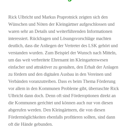
Rick Ulbricht und Markus Praprotnick zeigten sich den
Wünschen und Nöten der Kleingärtner aufgeschlossen und
waren sehr an Details und weiterführenden Informationen
interessiert. Rückfragen und Lösungsvorschläge machten
deutlich, dass die Anliegen der Vertreter des LSK gehört und
verstanden wurden. Zum Beispiel der Wunsch nach Mitteln,
um das weit verbreitete Ehrenamt im Kleingartenwesen
einfacher und attraktiver zu gestalten, den Erhalt der Anlagen
zu fördern und den digitalen Ausbau in den Vereinen und
Verbänden voranzutreiben. Dass es beim Thema Förderung
vor allem in den Kommunen Probleme gibt, überraschte Rick
Ulbricht dann doch. Denn oft sind Förderoptionen direkt an
die Kommunen gerichtet und können auch nur von diesen
abgerufen werden. Den Kleingärtnern, die von diesen
Fördermöglichkeiten ebenfalls profitieren sollten, sind dann
oft die Hände gebunden.