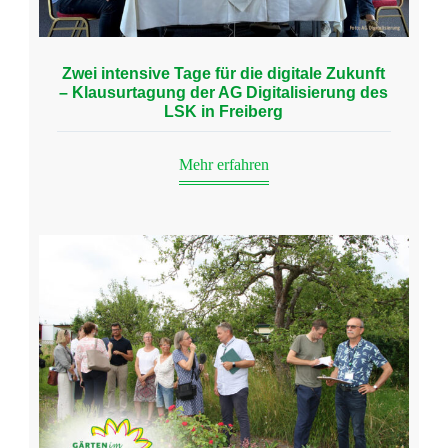
Zwei intensive Tage für die digitale Zukunft
– Klausurtagung der AG Digitalisierung des
LSK in Freiberg
Mehr erfahren