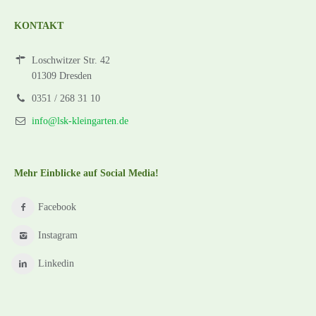
KONTAKT
Loschwitzer Str. 42
01309 Dresden
0351 / 268 31 10
info@lsk-kleingarten.de
Mehr Einblicke auf Social Media!
Facebook
Instagram
Linkedin