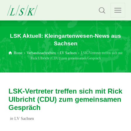
LSK Aktuell: Kleingartenwesen-News aus
Sachsen
Home
Verbandsnachrichten
LV Sachsen
LSK-Vertreter treffen sich mit
Rick Ulbricht (CDU) zum gemeinsamen Gespräch
LSK-Vertreter treffen sich mit Rick
Ulbricht (CDU) zum gemeinsamen
Gespräch
in
LV Sachsen