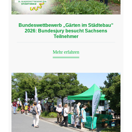
Bundeswettbewerb „Gärten im Städtebau“
2026: Bundesjury besucht Sachsens
Teilnehmer
Mehr erfahren