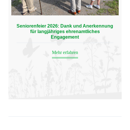
Seniorenfeier 2026: Dank und Anerkennung
für langjähriges ehrenamtliches
Engagement
Mehr erfahren