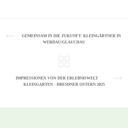
GEMEINSAM IN DIE ZUKUNFT: KLEINGÄRTNER IN
WERDAU/GLAUCHAU
IMPRESSIONEN VON DER ERLEBNISWELT
KLEINGARTEN - DRESDNER OSTERN 2025