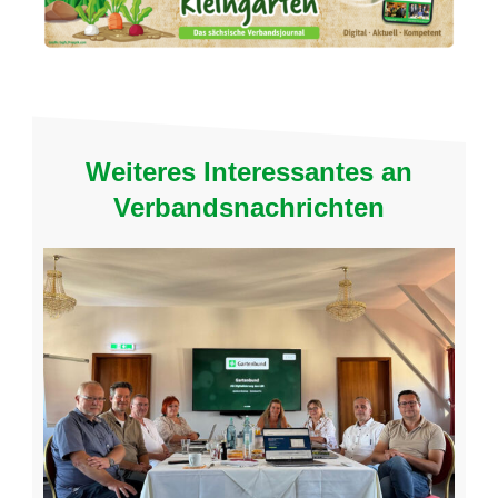
Weiteres Interessantes an
Verbandsnachrichten