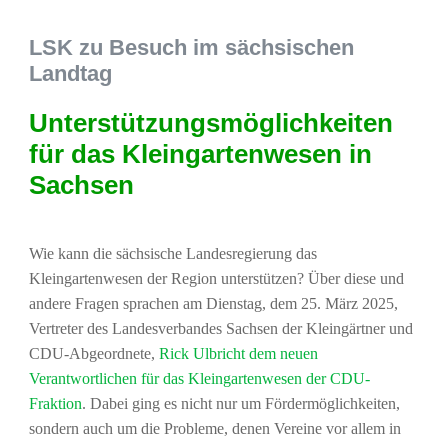
LSK zu Besuch im sächsischen
Landtag
Unterstützungsmöglichkeiten
für das Kleingartenwesen in
Sachsen
Wie kann die sächsische Landesregierung das
Kleingartenwesen der Region unterstützen? Über diese und
andere Fragen sprachen am Dienstag, dem 25. März 2025,
Vertreter des Landesverbandes Sachsen der Kleingärtner und
CDU-Abgeordnete,
Rick Ulbricht dem neuen
Verantwortlichen für das Kleingartenwesen der CDU-
Fraktion
. Dabei ging es nicht nur um Fördermöglichkeiten,
sondern auch um die Probleme, denen Vereine vor allem in