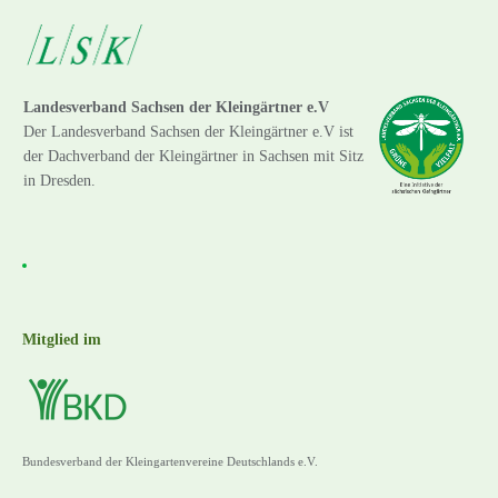
Landesverband Sachsen der Kleingärtner e.V
Der Landesverband Sachsen der Kleingärtner e.V ist
der Dachverband der Kleingärtner in Sachsen mit Sitz
in Dresden.
Mitglied im
Bundesverband der Kleingartenvereine Deutschlands e.V.