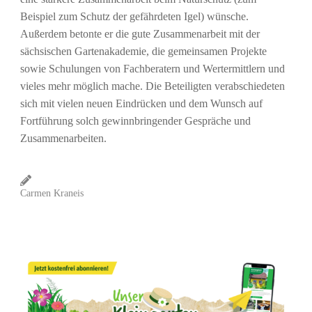
Beispiel zum Schutz der gefährdeten Igel) wünsche.
Außerdem betonte er die gute Zusammenarbeit mit der
sächsischen Gartenakademie, die gemeinsamen Projekte
sowie Schulungen von Fachberatern und Wertermittlern und
vieles mehr möglich mache. Die Beteiligten verabschiedeten
sich mit vielen neuen Eindrücken und dem Wunsch auf
Fortführung solch gewinnbringender Gespräche und
Zusammenarbeiten.
Carmen Kraneis