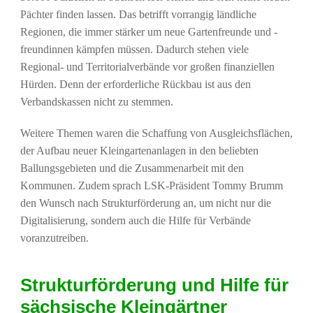
Pächter finden lassen. Das betrifft vorrangig ländliche
Regionen, die immer stärker um neue Gartenfreunde und -
freundinnen kämpfen müssen. Dadurch stehen viele
Regional- und Territorialverbände vor großen finanziellen
Hürden. Denn der erforderliche Rückbau ist aus den
Verbandskassen nicht zu stemmen.
Weitere Themen waren die Schaffung von Ausgleichsflächen,
der Aufbau neuer Kleingartenanlagen in den beliebten
Ballungsgebieten und die Zusammenarbeit mit den
Kommunen. Zudem sprach LSK-Präsident Tommy Brumm
den Wunsch nach Strukturförderung an, um nicht nur die
Digitalisierung, sondern auch die Hilfe für Verbände
voranzutreiben.
Strukturförderung und Hilfe für
sächsische Kleingärtner