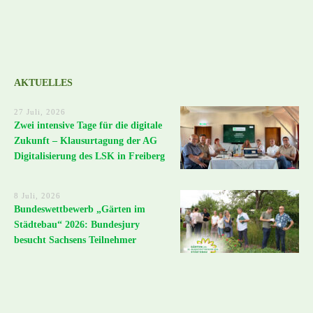
AKTUELLES
27 Juli, 2026
Zwei intensive Tage für die digitale
Zukunft – Klausurtagung der AG
Digitalisierung des LSK in Freiberg
8 Juli, 2026
Bundeswettbewerb „Gärten im
Städtebau“ 2026: Bundesjury
besucht Sachsens Teilnehmer