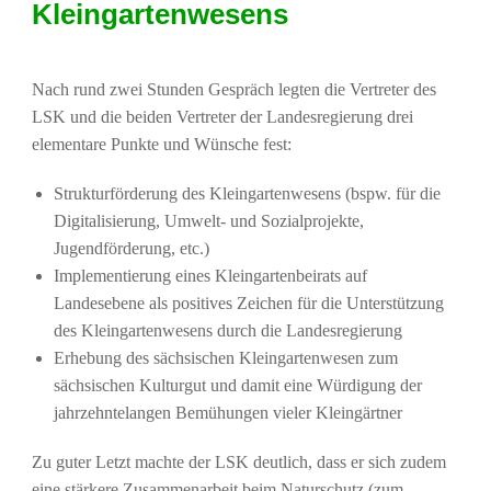
Kleingartenwesens
Nach rund zwei Stunden Gespräch legten die Vertreter des
LSK und die beiden Vertreter der Landesregierung drei
elementare Punkte und Wünsche fest:
Strukturförderung des Kleingartenwesens (bspw. für die
Digitalisierung, Umwelt- und Sozialprojekte,
Jugendförderung, etc.)
Implementierung eines Kleingartenbeirats auf
Landesebene als positives Zeichen für die Unterstützung
des Kleingartenwesens durch die Landesregierung
Erhebung des sächsischen Kleingartenwesen zum
sächsischen Kulturgut und damit eine Würdigung der
jahrzehntelangen Bemühungen vieler Kleingärtner
Zu guter Letzt machte der LSK deutlich, dass er sich zudem
eine stärkere Zusammenarbeit beim Naturschutz (zum