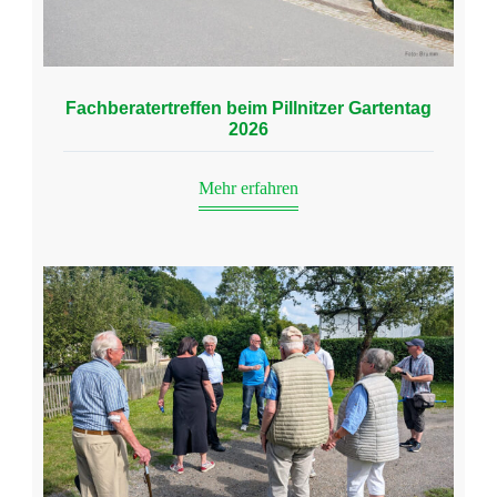
Fachberatertreffen beim Pillnitzer Gartentag
2026
Mehr erfahren