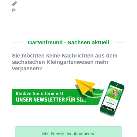
ps
Gartenfreund - Sachsen aktuell
Sie möchten keine Nachrichten aus dem
sächsischen Kleingartenwesen mehr
verpassen?
Jetzt Newsletter abonnieren!