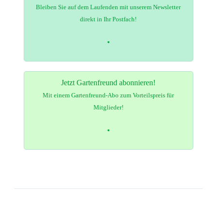
Bleiben Sie auf dem Laufenden mit unserem Newsletter
direkt in Ihr Postfach!
Jetzt Gartenfreund abonnieren!
Mit einem Gartenfreund-Abo zum Vorteilspreis für
Mitglieder!