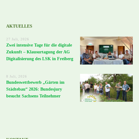
AKTUELLES
27 Juli, 2026
Zwei intensive Tage für die digitale
Zukunft – Klausurtagung der AG
Digitalisierung des LSK in Freiberg
8 Juli, 2026
Bundeswettbewerb „Gärten im
Städtebau“ 2026: Bundesjury
besucht Sachsens Teilnehmer