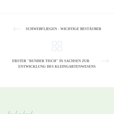
SCHWEBFLIEGEN - WICHTIGE BESTÄUBER
ERSTER "RUNDER TISCH" IN SACHSEN ZUR
ENTWICKLUNG DES KLEINGARTENWESENS