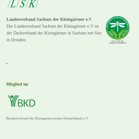
Landesverband Sachsen der Kleingärtner e.V
Der Landesverband Sachsen der Kleingärtner e.V ist
der Dachverband der Kleingärtner in Sachsen mit Sitz
in Dresden.
Mitglied im
Bundesverband der Kleingartenvereine Deutschlands e.V.