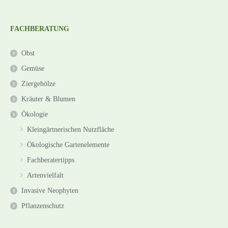
FACHBERATUNG
Obst
Gemüse
Ziergehölze
Kräuter & Blumen
Ökologie
Kleingärtnerischen Nutzfläche
Ökologische Gartenelemente
Fachberatertipps
Artenvielfalt
Invasive Neophyten
Pflanzenschutz