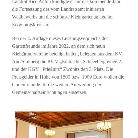
Landrat Rico Anton kündigte er für das kommende Jahr
die Fortsetzung des vom Landratsamt initiierten
Wettbewerbs um die schönste Kleingartenanlage im
Erzgebirgskreis an.
Bei der 4. Auflage dieses Leistungsvergleichs der
Gartenfreunde im Jahre 2022, an dem sich neun
Kleigärtnervereine beteiligt hatten, belegten aus dem KV
Aue/Stollberg die KGV „Eintracht“ Schneeberg einen 2.
und der KGV „Prießnitz“ Zwönitz den 3. Platz. Die
Preisgelder in Höhe von 1500 bzw. 1000 Euro wollen die
Gartenfreunde für die weitere Aufwertung der
Gemeinschaftseinrichtungen einsetzen.