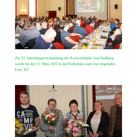
Zur 33. Jahreshauptversammlung des Kreisverbandes Aue/Stollberg
wurde für den 11. März 2023 in das Kulturhaus nach Aue eingeladen.
Foto: KV