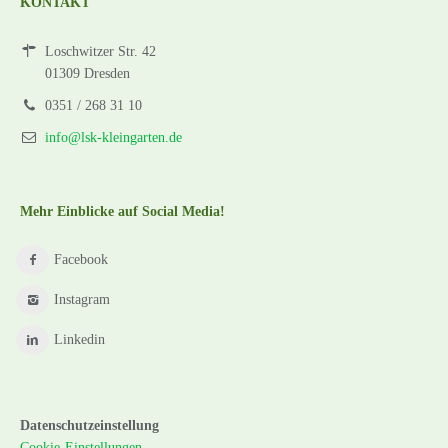
KONTAKT
Loschwitzer Str. 42
01309 Dresden
0351 / 268 31 10
info@lsk-kleingarten.de
Mehr Einblicke auf Social Media!
Facebook
Instagram
Linkedin
Datenschutzeinstellung
Cookie-Einstellungen