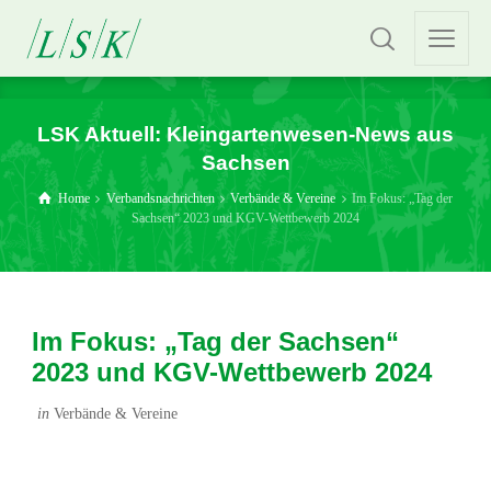
LSK Aktuell: Kleingartenwesen-News aus
Sachsen
Home
Verbandsnachrichten
Verbände & Vereine
Im Fokus: „Tag der
Sachsen“ 2023 und KGV-Wettbewerb 2024
Im Fokus: „Tag der Sachsen“
2023 und KGV-Wettbewerb 2024
in
Verbände & Vereine