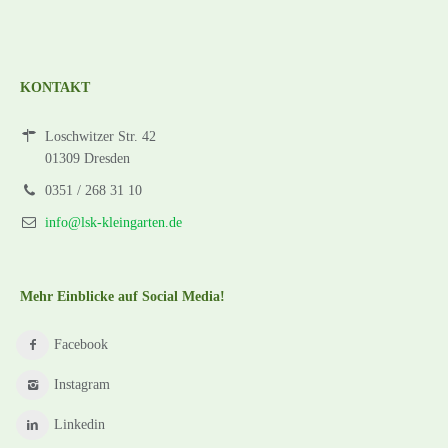
KONTAKT
Loschwitzer Str. 42
01309 Dresden
0351 / 268 31 10
info@lsk-kleingarten.de
Mehr Einblicke auf Social Media!
Facebook
Instagram
Linkedin