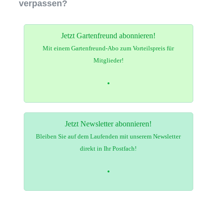
verpassen?
Jetzt Gartenfreund abonnieren!
Mit einem Gartenfreund-Abo zum Vorteilspreis für
Mitglieder!
Jetzt Newsletter abonnieren!
Bleiben Sie auf dem Laufenden mit unserem Newsletter
direkt in Ihr Postfach!