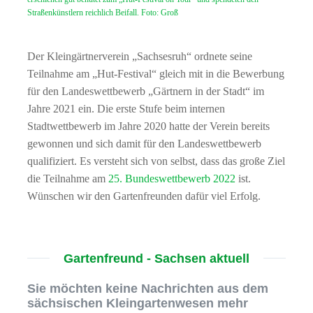
Straßenkünstlern reichlich Beifall. Foto: Groß
Der Kleingärtnerverein „Sachsesruh“ ordnete seine
Teilnahme am „Hut-Festival“ gleich mit in die Bewerbung
für den Landeswettbewerb „Gärtnern in der Stadt“ im
Jahre 2021 ein. Die erste Stufe beim internen
Stadtwettbewerb im Jahre 2020 hatte der Verein bereits
gewonnen und sich damit für den Landeswettbewerb
qualifiziert. Es versteht sich von selbst, dass das große Ziel
die Teilnahme am
25. Bundeswettbewerb 2022
ist.
Wünschen wir den Gartenfreunden dafür viel Erfolg.
Gartenfreund - Sachsen aktuell
Sie möchten keine Nachrichten aus dem
sächsischen Kleingartenwesen mehr