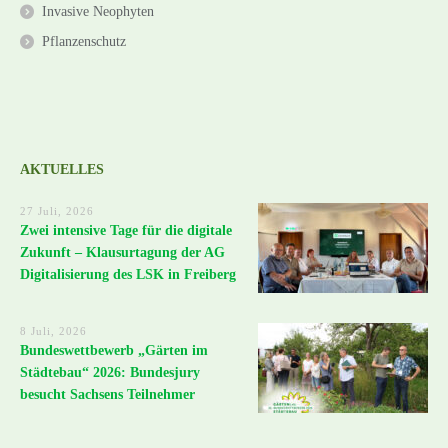
Invasive Neophyten
Pflanzenschutz
AKTUELLES
27 Juli, 2026
Zwei intensive Tage für die digitale
Zukunft – Klausurtagung der AG
Digitalisierung des LSK in Freiberg
8 Juli, 2026
Bundeswettbewerb „Gärten im
Städtebau“ 2026: Bundesjury
besucht Sachsens Teilnehmer