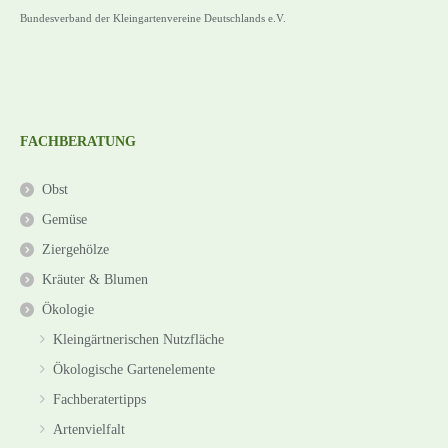
Bundesverband der Kleingartenvereine Deutschlands e.V.
FACHBERATUNG
Obst
Gemüse
Ziergehölze
Kräuter & Blumen
Ökologie
Kleingärtnerischen Nutzfläche
Ökologische Gartenelemente
Fachberatertipps
Artenvielfalt