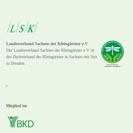
Landesverband Sachsen der Kleingärtner e.V
Der Landesverband Sachsen der Kleingärtner e.V ist
der Dachverband der Kleingärtner in Sachsen mit Sitz
in Dresden.
Mitglied im