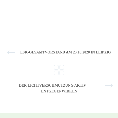
LSK-GESAMTVORSTAND AM 23.10.2020 IN LEIPZIG
DER LICHTVERSCHMUTZUNG AKTIV
ENTGEGENWIRKEN