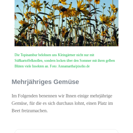
Die Topinambur belohnen uns Kleingärtner nicht nur mit
Süßkartoffelknollen, sondern locken über den Sommer mit ihren gelben
Blüten viele Insekten an. Foto: Annamartha/pixelio.de
Mehrjähriges Gemüse
Im Folgenden benennen wir Ihnen einige mehrjährige
Gemüse, für die es sich durchaus lohnt, einen Platz im
Beet freizumachen.