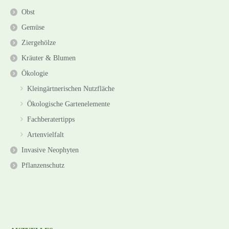
Obst
Gemüse
Ziergehölze
Kräuter & Blumen
Ökologie
Kleingärtnerischen Nutzfläche
Ökologische Gartenelemente
Fachberatertipps
Artenvielfalt
Invasive Neophyten
Pflanzenschutz