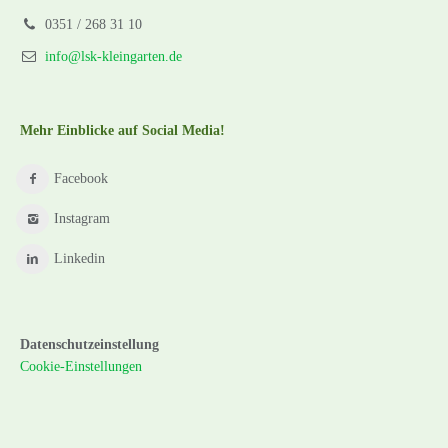
0351 / 268 31 10
info@lsk-kleingarten.de
Mehr Einblicke auf Social Media!
Facebook
Instagram
Linkedin
Datenschutzeinstellung
Cookie-Einstellungen