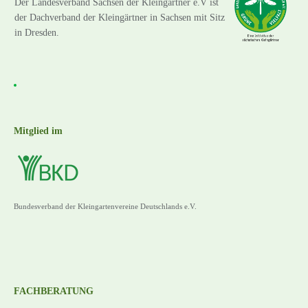
Der Landesverband Sachsen der Kleingärtner e.V ist
der Dachverband der Kleingärtner in Sachsen mit Sitz
in Dresden.
Mitglied im
Bundesverband der Kleingartenvereine Deutschlands e.V.
FACHBERATUNG