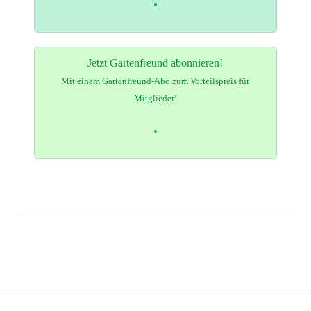
Jetzt Gartenfreund abonnieren!
Mit einem Gartenfreund-Abo zum Vorteilspreis für
Mitglieder!