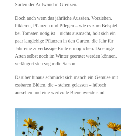
Sorten der Aufwand in Grenzen.
Doch auch wem das jährliche Aussäen, Vorziehen,
Pikieren, Pflanzen und Pflegen – wie es zum Beispiel
bei Tomaten nötig ist – nichts ausmacht, holt sich ein
paar langlebige Pflanzen in den Garten, die Jahr für
Jahr eine zuverlässige Ernte ermöglichen. Da einige
Arten selbst noch im Winter geerntet werden können,
verlängert sich sogar die Saison.
Darüber hinaus schmückt sich manch ein Gemüse mit
essbaren Blüten, die – stehen gelassen – hübsch
aussehen und eine wertvolle Bienenweide sind.