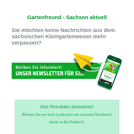
Gartenfreund - Sachsen aktuell
Sie möchten keine Nachrichten aus dem
sächsischen Kleingartenwesen mehr
verpassen?
Jetzt Newsletter abonnieren!
Bleiben Sie auf dem Laufenden mit unserem Newsletter
direkt in Ihr Postfach!