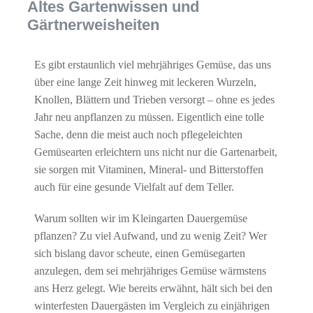
Altes Gartenwissen und
Gärtnerweisheiten
Es gibt erstaunlich viel mehrjähriges Gemüse, das uns
über eine lange Zeit hinweg mit leckeren Wurzeln,
Knollen, Blättern und Trieben versorgt – ohne es jedes
Jahr neu anpflanzen zu müssen. Eigentlich eine tolle
Sache, denn die meist auch noch pflegeleichten
Gemüsearten erleichtern uns nicht nur die Gartenarbeit,
sie sorgen mit Vitaminen, Mineral- und Bitterstoffen
auch für eine gesunde Vielfalt auf dem Teller.
Warum sollten wir im Kleingarten Dauergemüse
pflanzen? Zu viel Aufwand, und zu wenig Zeit? Wer
sich bislang davor scheute, einen Gemüsegarten
anzulegen, dem sei mehrjähriges Gemüse wärmstens
ans Herz gelegt. Wie bereits erwähnt, hält sich bei den
winterfesten Dauergästen im Vergleich zu einjährigen