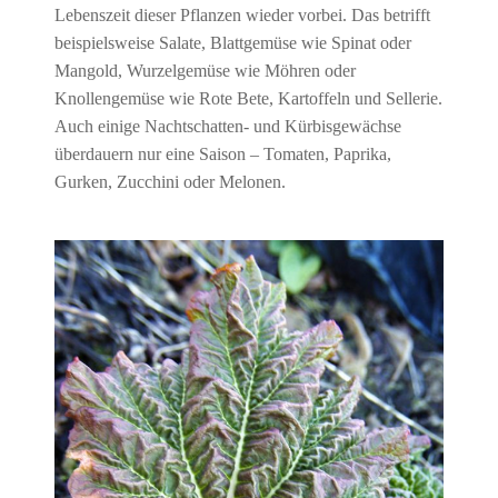
Lebenszeit dieser Pflanzen wieder vorbei. Das betrifft
beispielsweise Salate, Blattgemüse wie Spinat oder
Mangold, Wurzelgemüse wie Möhren oder
Knollengemüse wie Rote Bete, Kartoffeln und Sellerie.
Auch einige Nachtschatten- und Kürbisgewächse
überdauern nur eine Saison – Tomaten, Paprika,
Gurken, Zucchini oder Melonen.