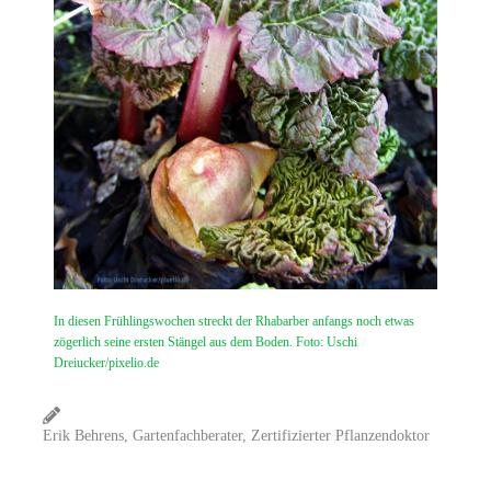
In diesen Frühlingswochen streckt der Rhabarber anfangs noch etwas
zögerlich seine ersten Stängel aus dem Boden. Foto: Uschi
Dreiucker/pixelio.de
Erik Behrens, Gartenfachberater, Zertifizierter Pflanzendoktor