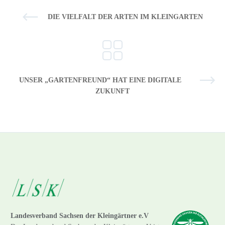
DIE VIELFALT DER ARTEN IM KLEINGARTEN
UNSER „GARTENFREUND“ HAT EINE DIGITALE
ZUKUNFT
Landesverband Sachsen der Kleingärtner e.V