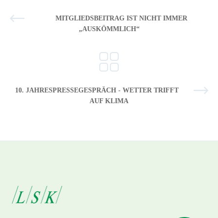
MITGLIEDSBEITRAG IST NICHT IMMER
„AUSKÖMMLICH“
10. JAHRESPRESSEGESPRÄCH - WETTER TRIFFT
AUF KLIMA