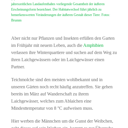
jahreszeitlichen Landaufenthaltes vorliegende Gesamtheit der äußeren
Erscheinungsform bezeichnet. Der Habitatwechsel führt jährlich zu
bemerkenswerten Veränderungen der äußeren Gestalt dieser Tiere. Fotos:
Brumm
Aber nicht nur Pflanzen und Insekten erfüllen den Garten
im Frühjahr mit neuem Leben, auch die
Amphibien
verlassen ihre Winterquartiere und suchen auf dem Weg zu
ihren Laichgewässern oder im Laichgewässer einen
Partner.
Teichmolche sind den meisten wohlbekannt und in
unseren Gärten noch recht häufig anzutreffen. Sie gehen
bereits im März auf Wanderschaft zu ihrem
Laichgewässer, welches zum Ablaichen eine
Mindesttemperatur von 8 °C aufweisen muss.
Hier werben die Männchen um die Gunst der Weibchen,