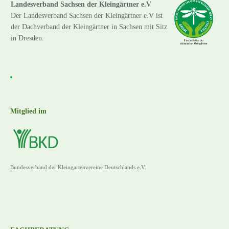
Landesverband Sachsen der Kleingärtner e.V
Der Landesverband Sachsen der Kleingärtner e.V ist
der Dachverband der Kleingärtner in Sachsen mit Sitz
in Dresden.
Mitglied im
Bundesverband der Kleingartenvereine Deutschlands e.V.