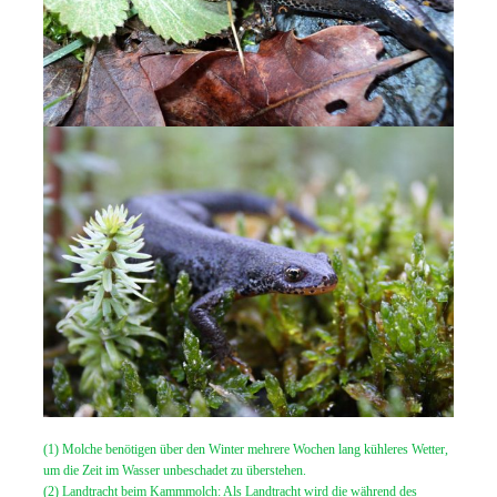
(1) Molche benötigen über den Winter mehrere Wochen lang kühleres Wetter,
um die Zeit im Wasser unbeschadet zu überstehen.
(2) Landtracht beim Kammmolch: Als Landtracht wird die während des