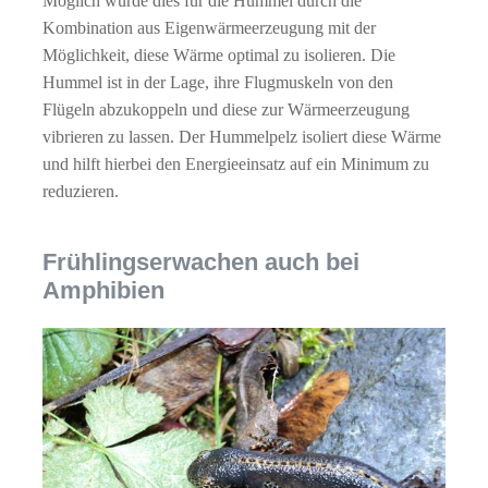
Möglich wurde dies für die Hummel durch die
Kombination aus Eigenwärmeerzeugung mit der
Möglichkeit, diese Wärme optimal zu isolieren. Die
Hummel ist in der Lage, ihre Flugmuskeln von den
Flügeln abzukoppeln und diese zur Wärmeerzeugung
vibrieren zu lassen. Der Hummelpelz isoliert diese Wärme
und hilft hierbei den Energieeinsatz auf ein Minimum zu
reduzieren.
Frühlingserwachen auch bei
Amphibien