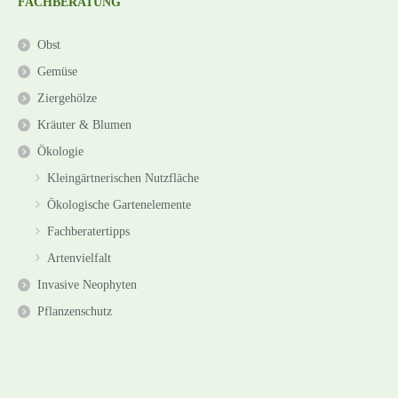
FACHBERATUNG
Obst
Gemüse
Ziergehölze
Kräuter & Blumen
Ökologie
Kleingärtnerischen Nutzfläche
Ökologische Gartenelemente
Fachberatertipps
Artenvielfalt
Invasive Neophyten
Pflanzenschutz