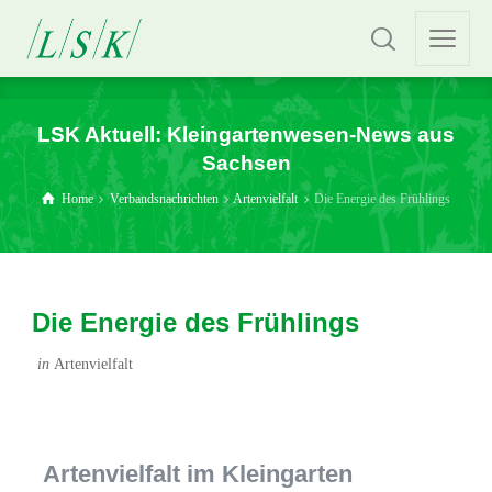
LSK Aktuell: Kleingartenwesen-News aus
Sachsen
Home
Verbandsnachrichten
Artenvielfalt
Die Energie des Frühlings
Die Energie des Frühlings
in
Artenvielfalt
Artenvielfalt im Kleingarten