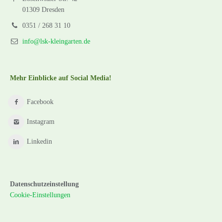
01309 Dresden
0351 / 268 31 10
info@lsk-kleingarten.de
Mehr Einblicke auf Social Media!
Facebook
Instagram
Linkedin
Datenschutzeinstellung
Cookie-Einstellungen