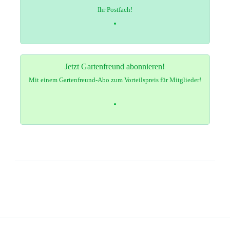
Ihr Postfach!
Jetzt Gartenfreund abonnieren!
Mit einem Gartenfreund-Abo zum Vorteilspreis für Mitglieder!