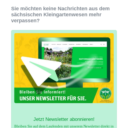
Sie möchten keine Nachrichten aus dem
sächsischen Kleingartenwesen mehr
verpassen?
Jetzt Newsletter abonnieren!
Bleiben Sie auf dem Laufenden mit unserem Newsletter direkt in