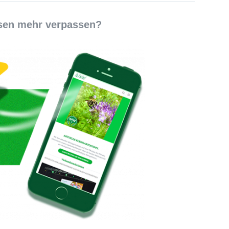
esen mehr verpassen?