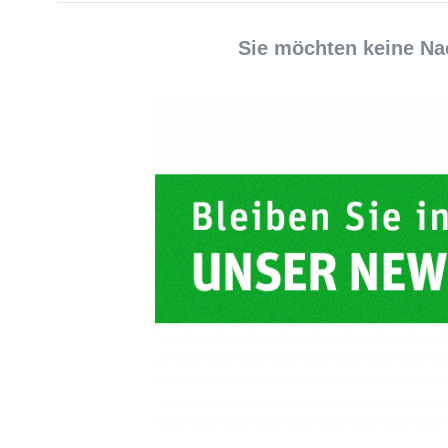
Sie möchten keine Na