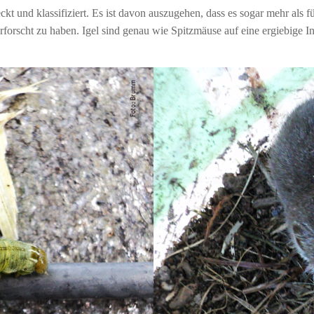
kt und klassifiziert. Es ist davon auszugehen, dass es sogar mehr als fü
erforscht zu haben. Igel sind genau wie Spitzmäuse auf eine ergiebige 