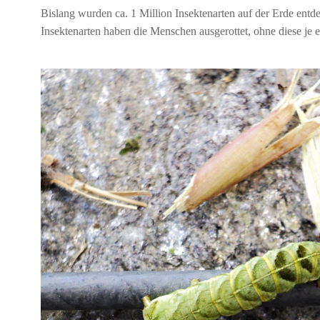
Bislang wurden ca. 1 Million Insektenarten auf der Erde entdec
Insektenarten haben die Menschen ausgerottet, ohne diese je 