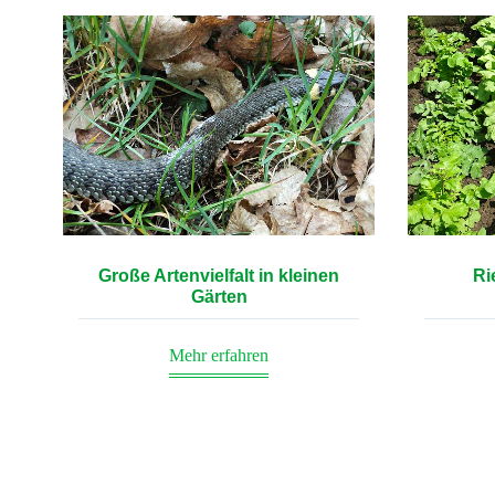
Große Artenvielfalt in kleinen
Ri
Gärten
Mehr erfahren