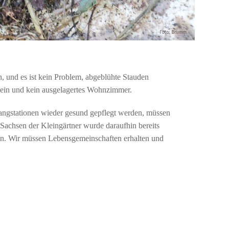
n, und es ist kein Problem, abgeblühte Stauden
 sein und kein ausgelagertes Wohnzimmer.
angstationen wieder gesund gepflegt werden, müssen
Sachsen der Kleingärtner wurde daraufhin bereits
fen. Wir müssen Lebensgemeinschaften erhalten und