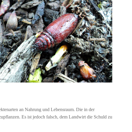
nsektenarten an Nahrung und Lebensraum. Die in der
zupflanzen. Es ist jedoch falsch, dem Landwirt die Schuld zu