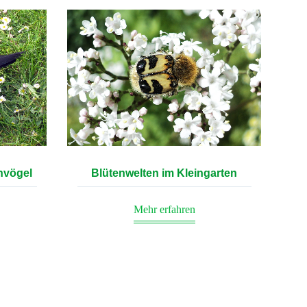
envögel
Blütenwelten im Kleingarten
Mehr erfahren